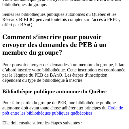
bibliothèques du groupe.
Seules les bibliothèques publiques autonomes du Québec et les
Réseaux BIBLIO peuvent toutefois compter sur l’accès à PRPG,
offert par BAnQ.
Comment s’inscrire pour pouvoir
envoyer des demandes de PEB à un
membre du groupe?
Pour pouvoir envoyer des demandes à un membre du groupe, il faut
d’abord inscrire votre bibliothèque. Cette inscription est coordonnée
par le l'équipe du PEB de BAnQ. Les étapes d’inscription
dépendent du type de bibliothèque à inscrire.
Bibliothèque publique autonome du Québec
Pour faire partie du groupe de PEB, une bibliothèque publique
autonome doit avant toute chose adhérer aux principes du
Code de
prêt entre les bibliothèques publiques québécoises
.
Elle doit ensuite suivre les étapes suivantes
: