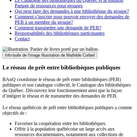
Le Catalogue des bibliothèques du Québec et la solution
Partage de ressources pour groupes
Qui peut faire des demandes à une bibliothèque du groupe?
Comment s’inscrire pour pouvoir envoyer des demandes de
PEB à un membre du groupe?
Comment transmettre une demande de PEB?
Responsabilités des bibliothèques participantes
Contact
Info-bulle de l'image
Illustration de Mathilde Corbeil
Le réseau de prêt entre bibliothèques publiques
BAnQ coordonne le réseau de prêt entre bibliothèques (PEB)
publiques et son catalogue collectif, le Catalogue des bibliothèques
du Québec. Découvrez leur fonctionnement ainsi que la façon
d’intégrer le réseau et de transmettre des demandes de PEB.
Le réseau québécois de prêt entre bibliothèques publiques a comme
objectifs de
:
Favoriser la coopération entre les bibliothèques.
Offrir à la population québécoise un large accès aux
ressources documentaires, notamment aux collections de