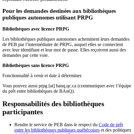
Pour les demandes destinées aux bibliothèques
publiques autonomes utilisant PRPG
Bibliothèques avec licence PRPG
Les bibliothèques publiques autonomes acheminent leurs demandes
de PEB par l’intermédiaire de PRPG, auquel elles se connectent
avec leur identifiant et leur mot de passe. Elles reçoivent aussi des
demandes par cette voie.
Bibliothèques sans licence PRPG
Fonctionnalité à venir et date à déterminer.
Vous pouvez aussi
prpg
[at]
banq.qc.ca
(communiquer avec l’équipe
du prêt entre bibliothèques de BAnQ)
.
Responsabilités des bibliothèques
participantes
Rendre le service de PEB dans le respect du
Code de prêt
entre les bibliothèques publiques québécoises
et des politiques