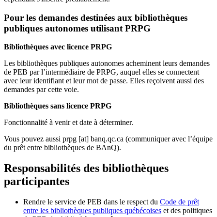
Pour les demandes destinées aux bibliothèques
publiques autonomes utilisant PRPG
Bibliothèques avec licence PRPG
Les bibliothèques publiques autonomes acheminent leurs demandes
de PEB par l’intermédiaire de PRPG, auquel elles se connectent
avec leur identifiant et leur mot de passe. Elles reçoivent aussi des
demandes par cette voie.
Bibliothèques sans licence PRPG
Fonctionnalité à venir et date à déterminer.
Vous pouvez aussi
prpg
[at]
banq.qc.ca
(communiquer avec l’équipe
du prêt entre bibliothèques de BAnQ)
.
Responsabilités des bibliothèques
participantes
Rendre le service de PEB dans le respect du
Code de prêt
entre les bibliothèques publiques québécoises
et des politiques