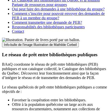
Le Catalogue des bibliothèques du Québec et la solution
Partage de ressources pour groupes
Qui peut faire des demandes à une bibliothèque du groupe?
Comment s’inscrire pour pouvoir envoyer des demandes de
PEB à un membre du groupe?
Comment transmettre une demande de PEB?
Responsabilités des bibliothèques participantes
Contact
Info-bulle de l'image
Illustration de Mathilde Corbeil
Le réseau de prêt entre bibliothèques publiques
BAnQ coordonne le réseau de prêt entre bibliothèques (PEB)
publiques et son catalogue collectif, le Catalogue des bibliothèques
du Québec. Découvrez leur fonctionnement ainsi que la façon
d’intégrer le réseau et de transmettre des demandes de PEB.
Le réseau québécois de prêt entre bibliothèques publiques a comme
objectifs de
:
Favoriser la coopération entre les bibliothèques.
Offrir à la population québécoise un large accès aux
ressources documentaires, notamment aux collections de