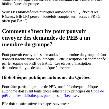
bibliothèques du groupe.
Seules les bibliothèques publiques autonomes du Québec et les
Réseaux BIBLIO peuvent toutefois compter sur l’accès à PRPG,
offert par BAnQ.
Comment s’inscrire pour pouvoir
envoyer des demandes de PEB à un
membre du groupe?
Pour pouvoir envoyer des demandes à un membre du groupe, il faut
d’abord inscrire votre bibliothèque. Cette inscription est coordonnée
par le l'équipe du PEB de BAnQ. Les étapes d’inscription
dépendent du type de bibliothèque à inscrire.
Bibliothèque publique autonome du Québec
Pour faire partie du groupe de PEB, une bibliothèque publique
autonome doit avant toute chose adhérer aux principes du
Code de
prêt entre les bibliothèques publiques québécoises
.
Elle doit ensuite suivre les étapes suivantes
: