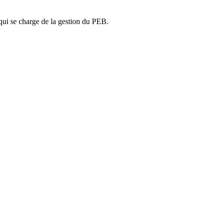
ui se charge de la gestion du PEB.