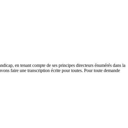
andicap, en tenant compte de ses principes directeurs énumérés dans la
vons faire une transcription écrite pour toutes. Pour toute demande