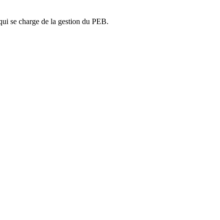
ui se charge de la gestion du PEB.