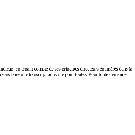
andicap, en tenant compte de ses principes directeurs énumérés dans la
vons faire une transcription écrite pour toutes. Pour toute demande