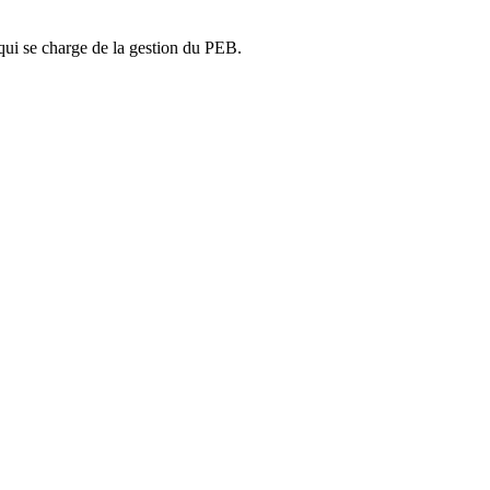
ui se charge de la gestion du PEB.