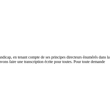
andicap, en tenant compte de ses principes directeurs énumérés dans la
vons faire une transcription écrite pour toutes. Pour toute demande