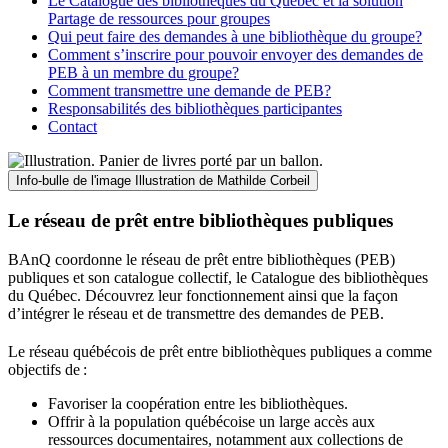
Le Catalogue des bibliothèques du Québec et la solution
Partage de ressources pour groupes
Qui peut faire des demandes à une bibliothèque du groupe?
Comment s’inscrire pour pouvoir envoyer des demandes de
PEB à un membre du groupe?
Comment transmettre une demande de PEB?
Responsabilités des bibliothèques participantes
Contact
Info-bulle de l'image
Illustration de Mathilde Corbeil
Le réseau de prêt entre bibliothèques publiques
BAnQ coordonne le réseau de prêt entre bibliothèques (PEB)
publiques et son catalogue collectif, le Catalogue des bibliothèques
du Québec. Découvrez leur fonctionnement ainsi que la façon
d’intégrer le réseau et de transmettre des demandes de PEB.
Le réseau québécois de prêt entre bibliothèques publiques a comme
objectifs de
:
Favoriser la coopération entre les bibliothèques.
Offrir à la population québécoise un large accès aux
ressources documentaires, notamment aux collections de