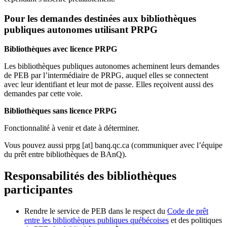
Pour les demandes destinées aux bibliothèques
publiques autonomes utilisant PRPG
Bibliothèques avec licence PRPG
Les bibliothèques publiques autonomes acheminent leurs demandes
de PEB par l’intermédiaire de PRPG, auquel elles se connectent
avec leur identifiant et leur mot de passe. Elles reçoivent aussi des
demandes par cette voie.
Bibliothèques sans licence PRPG
Fonctionnalité à venir et date à déterminer.
Vous pouvez aussi
prpg
[at]
banq.qc.ca
(communiquer avec l’équipe
du prêt entre bibliothèques de BAnQ)
.
Responsabilités des bibliothèques
participantes
Rendre le service de PEB dans le respect du
Code de prêt
entre les bibliothèques publiques québécoises
et des politiques