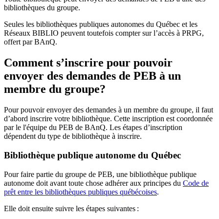
bibliothèques du groupe.
Seules les bibliothèques publiques autonomes du Québec et les
Réseaux BIBLIO peuvent toutefois compter sur l’accès à PRPG,
offert par BAnQ.
Comment s’inscrire pour pouvoir
envoyer des demandes de PEB à un
membre du groupe?
Pour pouvoir envoyer des demandes à un membre du groupe, il faut
d’abord inscrire votre bibliothèque. Cette inscription est coordonnée
par le l'équipe du PEB de BAnQ. Les étapes d’inscription
dépendent du type de bibliothèque à inscrire.
Bibliothèque publique autonome du Québec
Pour faire partie du groupe de PEB, une bibliothèque publique
autonome doit avant toute chose adhérer aux principes du
Code de
prêt entre les bibliothèques publiques québécoises
.
Elle doit ensuite suivre les étapes suivantes
: