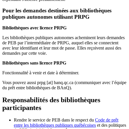
Pour les demandes destinées aux bibliothèques
publiques autonomes utilisant PRPG
Bibliothèques avec licence PRPG
Les bibliothèques publiques autonomes acheminent leurs demandes
de PEB par l’intermédiaire de PRPG, auquel elles se connectent
avec leur identifiant et leur mot de passe. Elles reçoivent aussi des
demandes par cette voie.
Bibliothèques sans licence PRPG
Fonctionnalité à venir et date à déterminer.
Vous pouvez aussi
prpg
[at]
banq.qc.ca
(communiquer avec l’équipe
du prêt entre bibliothèques de BAnQ)
.
Responsabilités des bibliothèques
participantes
Rendre le service de PEB dans le respect du
Code de prêt
entre les bibliothèques publiques québécoises
et des politiques