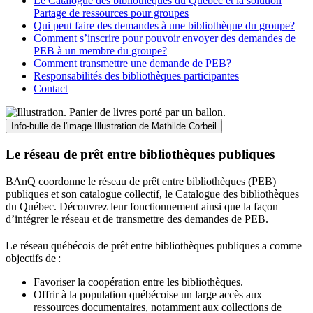
Le Catalogue des bibliothèques du Québec et la solution
Partage de ressources pour groupes
Qui peut faire des demandes à une bibliothèque du groupe?
Comment s’inscrire pour pouvoir envoyer des demandes de
PEB à un membre du groupe?
Comment transmettre une demande de PEB?
Responsabilités des bibliothèques participantes
Contact
Info-bulle de l'image
Illustration de Mathilde Corbeil
Le réseau de prêt entre bibliothèques publiques
BAnQ coordonne le réseau de prêt entre bibliothèques (PEB)
publiques et son catalogue collectif, le Catalogue des bibliothèques
du Québec. Découvrez leur fonctionnement ainsi que la façon
d’intégrer le réseau et de transmettre des demandes de PEB.
Le réseau québécois de prêt entre bibliothèques publiques a comme
objectifs de
:
Favoriser la coopération entre les bibliothèques.
Offrir à la population québécoise un large accès aux
ressources documentaires, notamment aux collections de