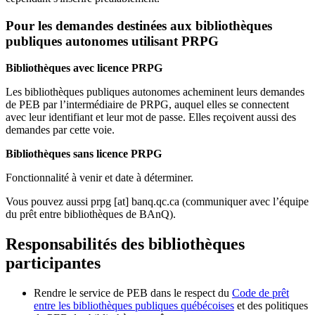
Pour les demandes destinées aux bibliothèques
publiques autonomes utilisant PRPG
Bibliothèques avec licence PRPG
Les bibliothèques publiques autonomes acheminent leurs demandes
de PEB par l’intermédiaire de PRPG, auquel elles se connectent
avec leur identifiant et leur mot de passe. Elles reçoivent aussi des
demandes par cette voie.
Bibliothèques sans licence PRPG
Fonctionnalité à venir et date à déterminer.
Vous pouvez aussi
prpg
[at]
banq.qc.ca
(communiquer avec l’équipe
du prêt entre bibliothèques de BAnQ)
.
Responsabilités des bibliothèques
participantes
Rendre le service de PEB dans le respect du
Code de prêt
entre les bibliothèques publiques québécoises
et des politiques