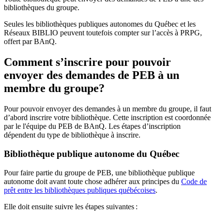
bibliothèques du groupe.
Seules les bibliothèques publiques autonomes du Québec et les
Réseaux BIBLIO peuvent toutefois compter sur l’accès à PRPG,
offert par BAnQ.
Comment s’inscrire pour pouvoir
envoyer des demandes de PEB à un
membre du groupe?
Pour pouvoir envoyer des demandes à un membre du groupe, il faut
d’abord inscrire votre bibliothèque. Cette inscription est coordonnée
par le l'équipe du PEB de BAnQ. Les étapes d’inscription
dépendent du type de bibliothèque à inscrire.
Bibliothèque publique autonome du Québec
Pour faire partie du groupe de PEB, une bibliothèque publique
autonome doit avant toute chose adhérer aux principes du
Code de
prêt entre les bibliothèques publiques québécoises
.
Elle doit ensuite suivre les étapes suivantes
: