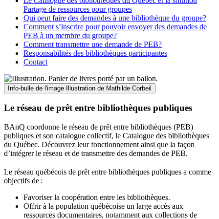
Le Catalogue des bibliothèques du Québec et la solution
Partage de ressources pour groupes
Qui peut faire des demandes à une bibliothèque du groupe?
Comment s’inscrire pour pouvoir envoyer des demandes de
PEB à un membre du groupe?
Comment transmettre une demande de PEB?
Responsabilités des bibliothèques participantes
Contact
Info-bulle de l'image
Illustration de Mathilde Corbeil
Le réseau de prêt entre bibliothèques publiques
BAnQ coordonne le réseau de prêt entre bibliothèques (PEB)
publiques et son catalogue collectif, le Catalogue des bibliothèques
du Québec. Découvrez leur fonctionnement ainsi que la façon
d’intégrer le réseau et de transmettre des demandes de PEB.
Le réseau québécois de prêt entre bibliothèques publiques a comme
objectifs de
:
Favoriser la coopération entre les bibliothèques.
Offrir à la population québécoise un large accès aux
ressources documentaires, notamment aux collections de