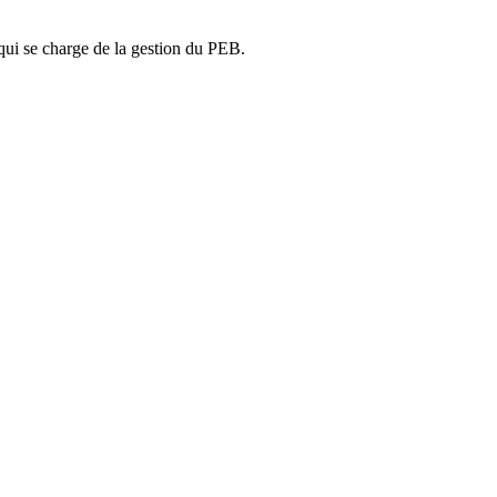
ui se charge de la gestion du PEB.