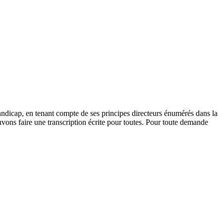
andicap, en tenant compte de ses principes directeurs énumérés dans la
vons faire une transcription écrite pour toutes. Pour toute demande