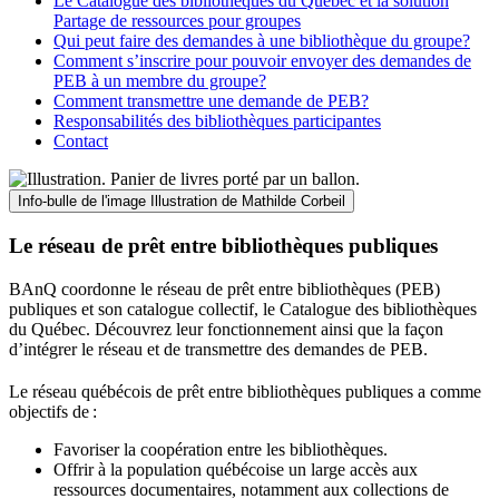
Le Catalogue des bibliothèques du Québec et la solution
Partage de ressources pour groupes
Qui peut faire des demandes à une bibliothèque du groupe?
Comment s’inscrire pour pouvoir envoyer des demandes de
PEB à un membre du groupe?
Comment transmettre une demande de PEB?
Responsabilités des bibliothèques participantes
Contact
Info-bulle de l'image
Illustration de Mathilde Corbeil
Le réseau de prêt entre bibliothèques publiques
BAnQ coordonne le réseau de prêt entre bibliothèques (PEB)
publiques et son catalogue collectif, le Catalogue des bibliothèques
du Québec. Découvrez leur fonctionnement ainsi que la façon
d’intégrer le réseau et de transmettre des demandes de PEB.
Le réseau québécois de prêt entre bibliothèques publiques a comme
objectifs de
:
Favoriser la coopération entre les bibliothèques.
Offrir à la population québécoise un large accès aux
ressources documentaires, notamment aux collections de