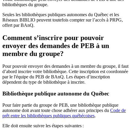
bibliothèques du groupe.
Seules les bibliothèques publiques autonomes du Québec et les
Réseaux BIBLIO peuvent toutefois compter sur l’accès à PRPG,
offert par BAnQ.
Comment s’inscrire pour pouvoir
envoyer des demandes de PEB à un
membre du groupe?
Pour pouvoir envoyer des demandes à un membre du groupe, il faut
d’abord inscrire votre bibliothèque. Cette inscription est coordonnée
par le l'équipe du PEB de BAnQ. Les étapes d’inscription
dépendent du type de bibliothèque à inscrire.
Bibliothèque publique autonome du Québec
Pour faire partie du groupe de PEB, une bibliothèque publique
autonome doit avant toute chose adhérer aux principes du
Code de
prêt entre les bibliothèques publiques québécoises
.
Elle doit ensuite suivre les étapes suivantes
: