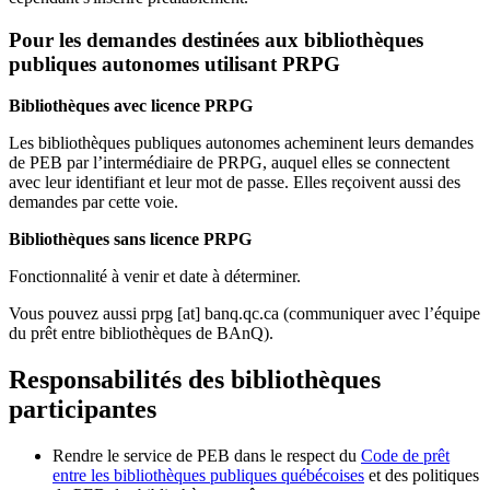
Pour les demandes destinées aux bibliothèques
publiques autonomes utilisant PRPG
Bibliothèques avec licence PRPG
Les bibliothèques publiques autonomes acheminent leurs demandes
de PEB par l’intermédiaire de PRPG, auquel elles se connectent
avec leur identifiant et leur mot de passe. Elles reçoivent aussi des
demandes par cette voie.
Bibliothèques sans licence PRPG
Fonctionnalité à venir et date à déterminer.
Vous pouvez aussi
prpg
[at]
banq.qc.ca
(communiquer avec l’équipe
du prêt entre bibliothèques de BAnQ)
.
Responsabilités des bibliothèques
participantes
Rendre le service de PEB dans le respect du
Code de prêt
entre les bibliothèques publiques québécoises
et des politiques