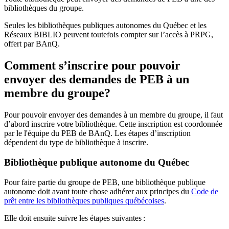
bibliothèques du groupe.
Seules les bibliothèques publiques autonomes du Québec et les
Réseaux BIBLIO peuvent toutefois compter sur l’accès à PRPG,
offert par BAnQ.
Comment s’inscrire pour pouvoir
envoyer des demandes de PEB à un
membre du groupe?
Pour pouvoir envoyer des demandes à un membre du groupe, il faut
d’abord inscrire votre bibliothèque. Cette inscription est coordonnée
par le l'équipe du PEB de BAnQ. Les étapes d’inscription
dépendent du type de bibliothèque à inscrire.
Bibliothèque publique autonome du Québec
Pour faire partie du groupe de PEB, une bibliothèque publique
autonome doit avant toute chose adhérer aux principes du
Code de
prêt entre les bibliothèques publiques québécoises
.
Elle doit ensuite suivre les étapes suivantes
: