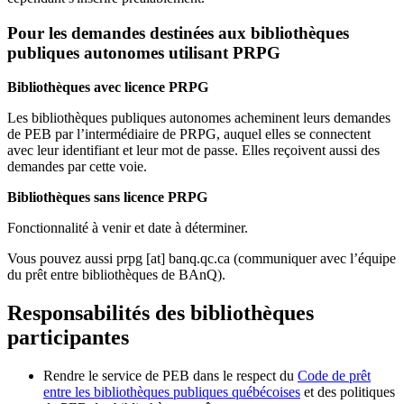
Pour les demandes destinées aux bibliothèques
publiques autonomes utilisant PRPG
Bibliothèques avec licence PRPG
Les bibliothèques publiques autonomes acheminent leurs demandes
de PEB par l’intermédiaire de PRPG, auquel elles se connectent
avec leur identifiant et leur mot de passe. Elles reçoivent aussi des
demandes par cette voie.
Bibliothèques sans licence PRPG
Fonctionnalité à venir et date à déterminer.
Vous pouvez aussi
prpg
[at]
banq.qc.ca
(communiquer avec l’équipe
du prêt entre bibliothèques de BAnQ)
.
Responsabilités des bibliothèques
participantes
Rendre le service de PEB dans le respect du
Code de prêt
entre les bibliothèques publiques québécoises
et des politiques