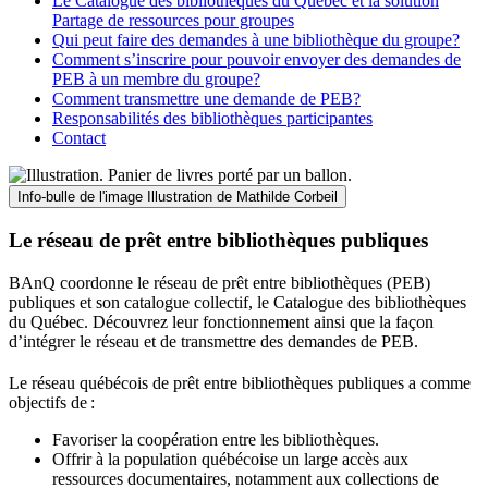
Le Catalogue des bibliothèques du Québec et la solution
Partage de ressources pour groupes
Qui peut faire des demandes à une bibliothèque du groupe?
Comment s’inscrire pour pouvoir envoyer des demandes de
PEB à un membre du groupe?
Comment transmettre une demande de PEB?
Responsabilités des bibliothèques participantes
Contact
Info-bulle de l'image
Illustration de Mathilde Corbeil
Le réseau de prêt entre bibliothèques publiques
BAnQ coordonne le réseau de prêt entre bibliothèques (PEB)
publiques et son catalogue collectif, le Catalogue des bibliothèques
du Québec. Découvrez leur fonctionnement ainsi que la façon
d’intégrer le réseau et de transmettre des demandes de PEB.
Le réseau québécois de prêt entre bibliothèques publiques a comme
objectifs de
:
Favoriser la coopération entre les bibliothèques.
Offrir à la population québécoise un large accès aux
ressources documentaires, notamment aux collections de