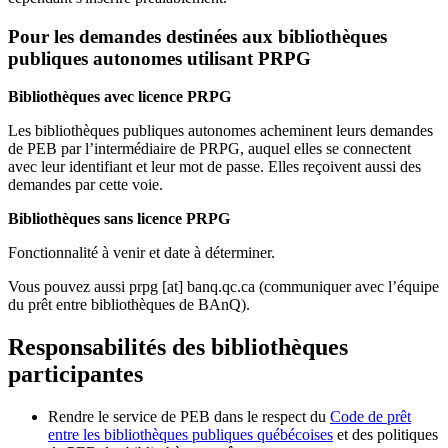
Pour les demandes destinées aux bibliothèques
publiques autonomes utilisant PRPG
Bibliothèques avec licence PRPG
Les bibliothèques publiques autonomes acheminent leurs demandes
de PEB par l’intermédiaire de PRPG, auquel elles se connectent
avec leur identifiant et leur mot de passe. Elles reçoivent aussi des
demandes par cette voie.
Bibliothèques sans licence PRPG
Fonctionnalité à venir et date à déterminer.
Vous pouvez aussi
prpg
[at]
banq.qc.ca
(communiquer avec l’équipe
du prêt entre bibliothèques de BAnQ)
.
Responsabilités des bibliothèques
participantes
Rendre le service de PEB dans le respect du
Code de prêt
entre les bibliothèques publiques québécoises
et des politiques