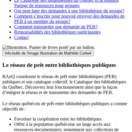
Le Catalogue des bibliothèques du Québec et la solution
Partage de ressources pour groupes
Qui peut faire des demandes à une bibliothèque du groupe?
Comment s’inscrire pour pouvoir envoyer des demandes de
PEB à un membre du groupe?
Comment transmettre une demande de PEB?
Responsabilités des bibliothèques participantes
Contact
Info-bulle de l'image
Illustration de Mathilde Corbeil
Le réseau de prêt entre bibliothèques publiques
BAnQ coordonne le réseau de prêt entre bibliothèques (PEB)
publiques et son catalogue collectif, le Catalogue des bibliothèques
du Québec. Découvrez leur fonctionnement ainsi que la façon
d’intégrer le réseau et de transmettre des demandes de PEB.
Le réseau québécois de prêt entre bibliothèques publiques a comme
objectifs de
:
Favoriser la coopération entre les bibliothèques.
Offrir à la population québécoise un large accès aux
ressources documentaires, notamment aux collections de