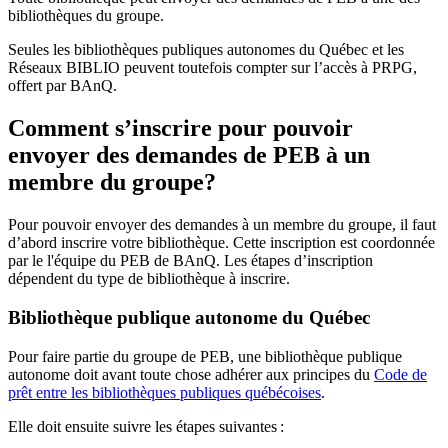
bibliothèques du groupe.
Seules les bibliothèques publiques autonomes du Québec et les
Réseaux BIBLIO peuvent toutefois compter sur l’accès à PRPG,
offert par BAnQ.
Comment s’inscrire pour pouvoir
envoyer des demandes de PEB à un
membre du groupe?
Pour pouvoir envoyer des demandes à un membre du groupe, il faut
d’abord inscrire votre bibliothèque. Cette inscription est coordonnée
par le l'équipe du PEB de BAnQ. Les étapes d’inscription
dépendent du type de bibliothèque à inscrire.
Bibliothèque publique autonome du Québec
Pour faire partie du groupe de PEB, une bibliothèque publique
autonome doit avant toute chose adhérer aux principes du
Code de
prêt entre les bibliothèques publiques québécoises
.
Elle doit ensuite suivre les étapes suivantes
: