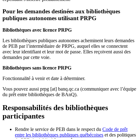
Pour les demandes destinées aux bibliothèques
publiques autonomes utilisant PRPG
Bibliothèques avec licence PRPG
Les bibliothèques publiques autonomes acheminent leurs demandes
de PEB par l’intermédiaire de PRPG, auquel elles se connectent
avec leur identifiant et leur mot de passe. Elles reçoivent aussi des
demandes par cette voie.
Bibliothèques sans licence PRPG
Fonctionnalité à venir et date à déterminer.
Vous pouvez aussi
prpg
[at]
banq.qc.ca
(communiquer avec l’équipe
du prêt entre bibliothèques de BAnQ)
.
Responsabilités des bibliothèques
participantes
Rendre le service de PEB dans le respect du
Code de prêt
entre les bibliothèques publiques québécoises
et des politiques