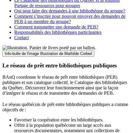
Le Catalogue des bibliothèques du Québec et la solution
Partage de ressources pour groupes
Qui peut faire des demandes à une bibliothèque du groupe?
Comment s’inscrire pour pouvoir envoyer des demandes de
PEB à un membre du groupe?
Comment transmettre une demande de PEB?
Responsabilités des bibliothèques participantes
Contact
Info-bulle de l'image
Illustration de Mathilde Corbeil
Le réseau de prêt entre bibliothèques publiques
BAnQ coordonne le réseau de prêt entre bibliothèques (PEB)
publiques et son catalogue collectif, le Catalogue des bibliothèques
du Québec. Découvrez leur fonctionnement ainsi que la façon
d’intégrer le réseau et de transmettre des demandes de PEB.
Le réseau québécois de prêt entre bibliothèques publiques a comme
objectifs de
:
Favoriser la coopération entre les bibliothèques.
Offrir à la population québécoise un large accès aux
ressources documentaires, notamment aux collections de