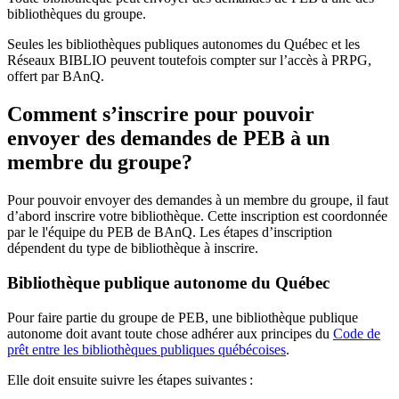
bibliothèques du groupe.
Seules les bibliothèques publiques autonomes du Québec et les
Réseaux BIBLIO peuvent toutefois compter sur l’accès à PRPG,
offert par BAnQ.
Comment s’inscrire pour pouvoir
envoyer des demandes de PEB à un
membre du groupe?
Pour pouvoir envoyer des demandes à un membre du groupe, il faut
d’abord inscrire votre bibliothèque. Cette inscription est coordonnée
par le l'équipe du PEB de BAnQ. Les étapes d’inscription
dépendent du type de bibliothèque à inscrire.
Bibliothèque publique autonome du Québec
Pour faire partie du groupe de PEB, une bibliothèque publique
autonome doit avant toute chose adhérer aux principes du
Code de
prêt entre les bibliothèques publiques québécoises
.
Elle doit ensuite suivre les étapes suivantes
: