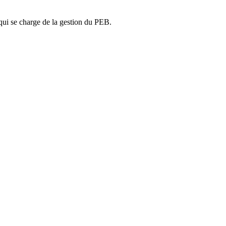
ui se charge de la gestion du PEB.