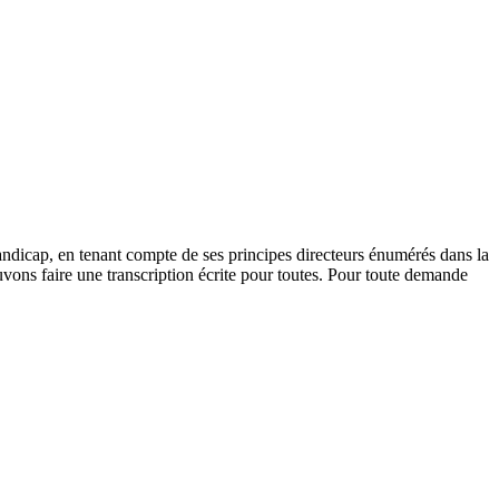
andicap, en tenant compte de ses principes directeurs énumérés dans la
vons faire une transcription écrite pour toutes. Pour toute demande