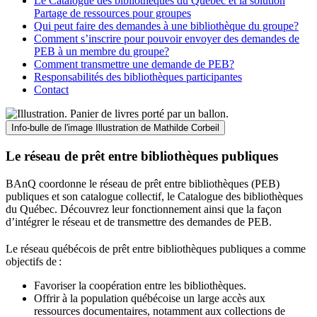
Le Catalogue des bibliothèques du Québec et la solution
Partage de ressources pour groupes
Qui peut faire des demandes à une bibliothèque du groupe?
Comment s’inscrire pour pouvoir envoyer des demandes de
PEB à un membre du groupe?
Comment transmettre une demande de PEB?
Responsabilités des bibliothèques participantes
Contact
Info-bulle de l'image
Illustration de Mathilde Corbeil
Le réseau de prêt entre bibliothèques publiques
BAnQ coordonne le réseau de prêt entre bibliothèques (PEB)
publiques et son catalogue collectif, le Catalogue des bibliothèques
du Québec. Découvrez leur fonctionnement ainsi que la façon
d’intégrer le réseau et de transmettre des demandes de PEB.
Le réseau québécois de prêt entre bibliothèques publiques a comme
objectifs de
:
Favoriser la coopération entre les bibliothèques.
Offrir à la population québécoise un large accès aux
ressources documentaires, notamment aux collections de