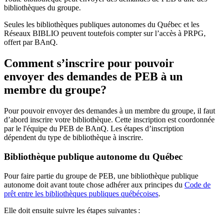
bibliothèques du groupe.
Seules les bibliothèques publiques autonomes du Québec et les
Réseaux BIBLIO peuvent toutefois compter sur l’accès à PRPG,
offert par BAnQ.
Comment s’inscrire pour pouvoir
envoyer des demandes de PEB à un
membre du groupe?
Pour pouvoir envoyer des demandes à un membre du groupe, il faut
d’abord inscrire votre bibliothèque. Cette inscription est coordonnée
par le l'équipe du PEB de BAnQ. Les étapes d’inscription
dépendent du type de bibliothèque à inscrire.
Bibliothèque publique autonome du Québec
Pour faire partie du groupe de PEB, une bibliothèque publique
autonome doit avant toute chose adhérer aux principes du
Code de
prêt entre les bibliothèques publiques québécoises
.
Elle doit ensuite suivre les étapes suivantes
: