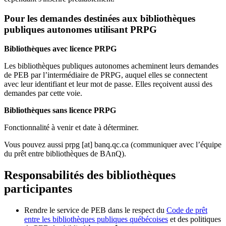
Pour les demandes destinées aux bibliothèques
publiques autonomes utilisant PRPG
Bibliothèques avec licence PRPG
Les bibliothèques publiques autonomes acheminent leurs demandes
de PEB par l’intermédiaire de PRPG, auquel elles se connectent
avec leur identifiant et leur mot de passe. Elles reçoivent aussi des
demandes par cette voie.
Bibliothèques sans licence PRPG
Fonctionnalité à venir et date à déterminer.
Vous pouvez aussi
prpg
[at]
banq.qc.ca
(communiquer avec l’équipe
du prêt entre bibliothèques de BAnQ)
.
Responsabilités des bibliothèques
participantes
Rendre le service de PEB dans le respect du
Code de prêt
entre les bibliothèques publiques québécoises
et des politiques