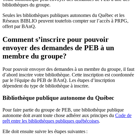
bibliothèques du groupe.
Seules les bibliothèques publiques autonomes du Québec et les
Réseaux BIBLIO peuvent toutefois compter sur l’accès à PRPG,
offert par BAnQ.
Comment s’inscrire pour pouvoir
envoyer des demandes de PEB à un
membre du groupe?
Pour pouvoir envoyer des demandes à un membre du groupe, il faut
d’abord inscrire votre bibliothèque. Cette inscription est coordonnée
par le l'équipe du PEB de BAnQ. Les étapes d’inscription
dépendent du type de bibliothèque à inscrire.
Bibliothèque publique autonome du Québec
Pour faire partie du groupe de PEB, une bibliothèque publique
autonome doit avant toute chose adhérer aux principes du
Code de
prêt entre les bibliothèques publiques québécoises
.
Elle doit ensuite suivre les étapes suivantes
: