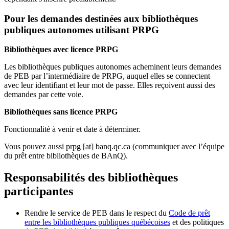
Pour les demandes destinées aux bibliothèques
publiques autonomes utilisant PRPG
Bibliothèques avec licence PRPG
Les bibliothèques publiques autonomes acheminent leurs demandes
de PEB par l’intermédiaire de PRPG, auquel elles se connectent
avec leur identifiant et leur mot de passe. Elles reçoivent aussi des
demandes par cette voie.
Bibliothèques sans licence PRPG
Fonctionnalité à venir et date à déterminer.
Vous pouvez aussi
prpg
[at]
banq.qc.ca
(communiquer avec l’équipe
du prêt entre bibliothèques de BAnQ)
.
Responsabilités des bibliothèques
participantes
Rendre le service de PEB dans le respect du
Code de prêt
entre les bibliothèques publiques québécoises
et des politiques