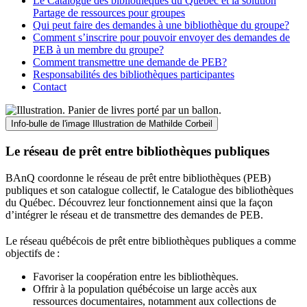
Le Catalogue des bibliothèques du Québec et la solution
Partage de ressources pour groupes
Qui peut faire des demandes à une bibliothèque du groupe?
Comment s’inscrire pour pouvoir envoyer des demandes de
PEB à un membre du groupe?
Comment transmettre une demande de PEB?
Responsabilités des bibliothèques participantes
Contact
Info-bulle de l'image
Illustration de Mathilde Corbeil
Le réseau de prêt entre bibliothèques publiques
BAnQ coordonne le réseau de prêt entre bibliothèques (PEB)
publiques et son catalogue collectif, le Catalogue des bibliothèques
du Québec. Découvrez leur fonctionnement ainsi que la façon
d’intégrer le réseau et de transmettre des demandes de PEB.
Le réseau québécois de prêt entre bibliothèques publiques a comme
objectifs de
:
Favoriser la coopération entre les bibliothèques.
Offrir à la population québécoise un large accès aux
ressources documentaires, notamment aux collections de