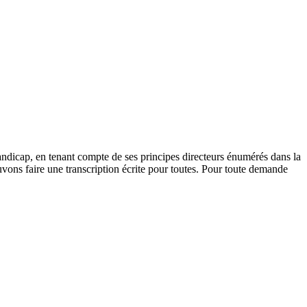
andicap, en tenant compte de ses principes directeurs énumérés dans la
vons faire une transcription écrite pour toutes. Pour toute demande