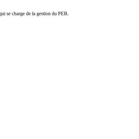
ui se charge de la gestion du PEB.