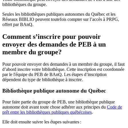
bibliothèques du groupe.
Seules les bibliothèques publiques autonomes du Québec et les
Réseaux BIBLIO peuvent toutefois compter sur l’accès à PRPG,
offert par BAnQ.
Comment s’inscrire pour pouvoir
envoyer des demandes de PEB à un
membre du groupe?
Pour pouvoir envoyer des demandes à un membre du groupe, il faut
d’abord inscrire votre bibliothèque. Cette inscription est coordonnée
par le l'équipe du PEB de BAnQ. Les étapes d’inscription
dépendent du type de bibliothèque à inscrire.
Bibliothèque publique autonome du Québec
Pour faire partie du groupe de PEB, une bibliothèque publique
autonome doit avant toute chose adhérer aux principes du
Code de
prêt entre les bibliothèques publiques québécoises
.
Elle doit ensuite suivre les étapes suivantes
: