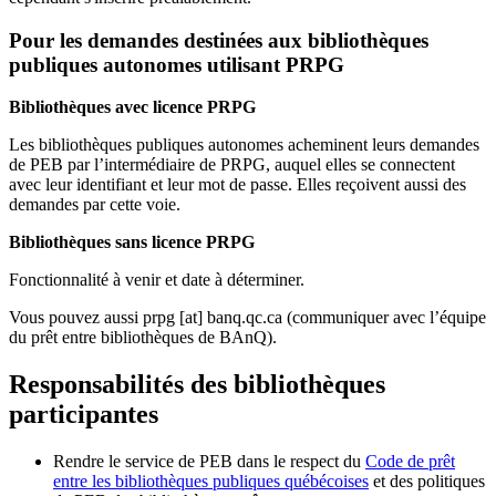
Pour les demandes destinées aux bibliothèques
publiques autonomes utilisant PRPG
Bibliothèques avec licence PRPG
Les bibliothèques publiques autonomes acheminent leurs demandes
de PEB par l’intermédiaire de PRPG, auquel elles se connectent
avec leur identifiant et leur mot de passe. Elles reçoivent aussi des
demandes par cette voie.
Bibliothèques sans licence PRPG
Fonctionnalité à venir et date à déterminer.
Vous pouvez aussi
prpg
[at]
banq.qc.ca
(communiquer avec l’équipe
du prêt entre bibliothèques de BAnQ)
.
Responsabilités des bibliothèques
participantes
Rendre le service de PEB dans le respect du
Code de prêt
entre les bibliothèques publiques québécoises
et des politiques