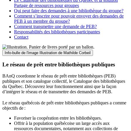
Le Catalogue des bibliothèques du Québec et la solution
Partage de ressources pour groupes
Qui peut faire des demandes à une bibliothèque du groupe?
Comment s’inscrire pour pouvoir envoyer des demandes de
PEB à un membre du groupe?
Comment transmettre une demande de PEB?
Responsabilités des bibliothèques participantes
Contact
Info-bulle de l'image
Illustration de Mathilde Corbeil
Le réseau de prêt entre bibliothèques publiques
BAnQ coordonne le réseau de prêt entre bibliothèques (PEB)
publiques et son catalogue collectif, le Catalogue des bibliothèques
du Québec. Découvrez leur fonctionnement ainsi que la façon
d’intégrer le réseau et de transmettre des demandes de PEB.
Le réseau québécois de prêt entre bibliothèques publiques a comme
objectifs de
:
Favoriser la coopération entre les bibliothèques.
Offrir à la population québécoise un large accès aux
ressources documentaires, notamment aux collections de