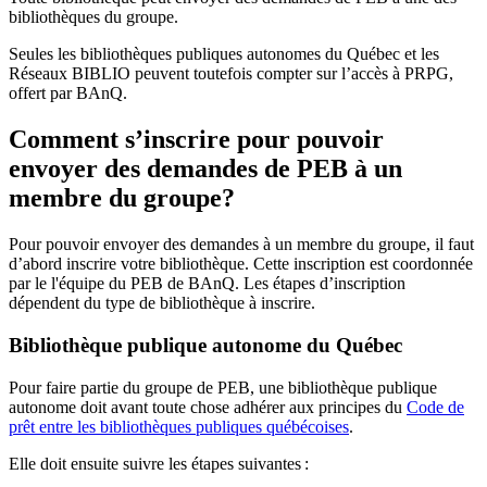
bibliothèques du groupe.
Seules les bibliothèques publiques autonomes du Québec et les
Réseaux BIBLIO peuvent toutefois compter sur l’accès à PRPG,
offert par BAnQ.
Comment s’inscrire pour pouvoir
envoyer des demandes de PEB à un
membre du groupe?
Pour pouvoir envoyer des demandes à un membre du groupe, il faut
d’abord inscrire votre bibliothèque. Cette inscription est coordonnée
par le l'équipe du PEB de BAnQ. Les étapes d’inscription
dépendent du type de bibliothèque à inscrire.
Bibliothèque publique autonome du Québec
Pour faire partie du groupe de PEB, une bibliothèque publique
autonome doit avant toute chose adhérer aux principes du
Code de
prêt entre les bibliothèques publiques québécoises
.
Elle doit ensuite suivre les étapes suivantes
: