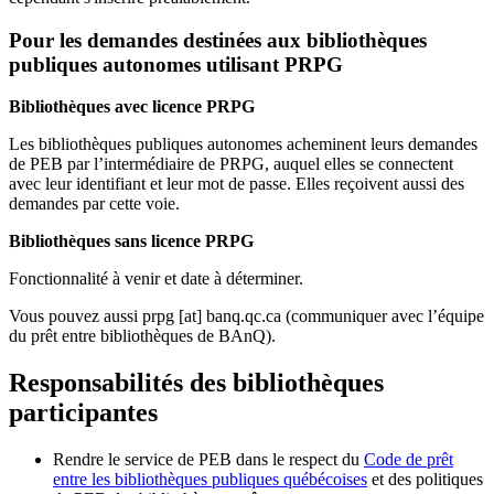
Pour les demandes destinées aux bibliothèques
publiques autonomes utilisant PRPG
Bibliothèques avec licence PRPG
Les bibliothèques publiques autonomes acheminent leurs demandes
de PEB par l’intermédiaire de PRPG, auquel elles se connectent
avec leur identifiant et leur mot de passe. Elles reçoivent aussi des
demandes par cette voie.
Bibliothèques sans licence PRPG
Fonctionnalité à venir et date à déterminer.
Vous pouvez aussi
prpg
[at]
banq.qc.ca
(communiquer avec l’équipe
du prêt entre bibliothèques de BAnQ)
.
Responsabilités des bibliothèques
participantes
Rendre le service de PEB dans le respect du
Code de prêt
entre les bibliothèques publiques québécoises
et des politiques