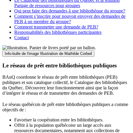
Le Catalogue des bibliothèques du Québec et la solution
Partage de ressources pour groupes
Qui peut faire des demandes à une bibliothèque du groupe?
Comment s’inscrire pour pouvoir envoyer des demandes de
PEB à un membre du groupe?
Comment transmettre une demande de PEB?
Responsabilités des bibliothèques participantes
Contact
Info-bulle de l'image
Illustration de Mathilde Corbeil
Le réseau de prêt entre bibliothèques publiques
BAnQ coordonne le réseau de prêt entre bibliothèques (PEB)
publiques et son catalogue collectif, le Catalogue des bibliothèques
du Québec. Découvrez leur fonctionnement ainsi que la façon
d’intégrer le réseau et de transmettre des demandes de PEB.
Le réseau québécois de prêt entre bibliothèques publiques a comme
objectifs de
:
Favoriser la coopération entre les bibliothèques.
Offrir à la population québécoise un large accès aux
ressources documentaires, notamment aux collections de