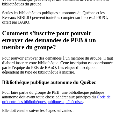
bibliothèques du groupe.
Seules les bibliothèques publiques autonomes du Québec et les
Réseaux BIBLIO peuvent toutefois compter sur l’accès à PRPG,
offert par BAnQ.
Comment s’inscrire pour pouvoir
envoyer des demandes de PEB à un
membre du groupe?
Pour pouvoir envoyer des demandes à un membre du groupe, il faut
d’abord inscrire votre bibliothèque. Cette inscription est coordonnée
par le l'équipe du PEB de BAnQ. Les étapes d’inscription
dépendent du type de bibliothèque à inscrire.
Bibliothèque publique autonome du Québec
Pour faire partie du groupe de PEB, une bibliothèque publique
autonome doit avant toute chose adhérer aux principes du
Code de
prêt entre les bibliothèques publiques québécoises
.
Elle doit ensuite suivre les étapes suivantes
: