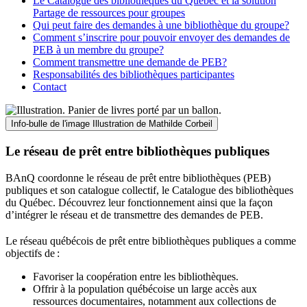
Le Catalogue des bibliothèques du Québec et la solution
Partage de ressources pour groupes
Qui peut faire des demandes à une bibliothèque du groupe?
Comment s’inscrire pour pouvoir envoyer des demandes de
PEB à un membre du groupe?
Comment transmettre une demande de PEB?
Responsabilités des bibliothèques participantes
Contact
Info-bulle de l'image
Illustration de Mathilde Corbeil
Le réseau de prêt entre bibliothèques publiques
BAnQ coordonne le réseau de prêt entre bibliothèques (PEB)
publiques et son catalogue collectif, le Catalogue des bibliothèques
du Québec. Découvrez leur fonctionnement ainsi que la façon
d’intégrer le réseau et de transmettre des demandes de PEB.
Le réseau québécois de prêt entre bibliothèques publiques a comme
objectifs de
:
Favoriser la coopération entre les bibliothèques.
Offrir à la population québécoise un large accès aux
ressources documentaires, notamment aux collections de