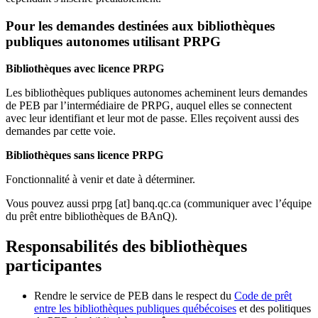
Pour les demandes destinées aux bibliothèques
publiques autonomes utilisant PRPG
Bibliothèques avec licence PRPG
Les bibliothèques publiques autonomes acheminent leurs demandes
de PEB par l’intermédiaire de PRPG, auquel elles se connectent
avec leur identifiant et leur mot de passe. Elles reçoivent aussi des
demandes par cette voie.
Bibliothèques sans licence PRPG
Fonctionnalité à venir et date à déterminer.
Vous pouvez aussi
prpg
[at]
banq.qc.ca
(communiquer avec l’équipe
du prêt entre bibliothèques de BAnQ)
.
Responsabilités des bibliothèques
participantes
Rendre le service de PEB dans le respect du
Code de prêt
entre les bibliothèques publiques québécoises
et des politiques