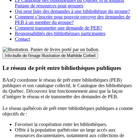
Le Catalogue des bibliothèques du Québec et la solution
Partage de ressources pour groupes
Qui peut faire des demandes à une bibliothèque du groupe?
Comment s’inscrire pour pouvoir envoyer des demandes de
PEB à un membre du groupe?
Comment transmettre une demande de PEB?
Responsabilités des bibliothèques participantes
Contact
Info-bulle de l'image
Illustration de Mathilde Corbeil
Le réseau de prêt entre bibliothèques publiques
BAnQ coordonne le réseau de prêt entre bibliothèques (PEB)
publiques et son catalogue collectif, le Catalogue des bibliothèques
du Québec. Découvrez leur fonctionnement ainsi que la façon
d’intégrer le réseau et de transmettre des demandes de PEB.
Le réseau québécois de prêt entre bibliothèques publiques a comme
objectifs de
:
Favoriser la coopération entre les bibliothèques.
Offrir à la population québécoise un large accès aux
ressources documentaires, notamment aux collections de