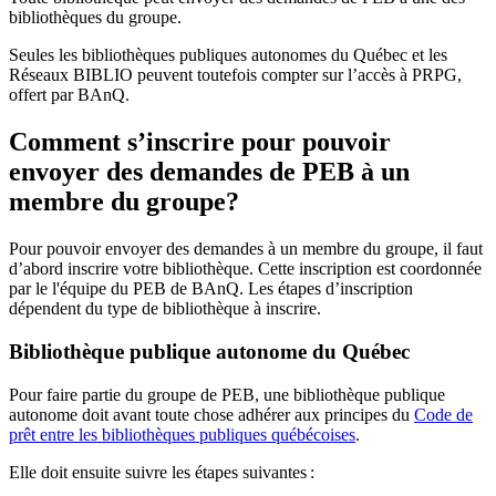
bibliothèques du groupe.
Seules les bibliothèques publiques autonomes du Québec et les
Réseaux BIBLIO peuvent toutefois compter sur l’accès à PRPG,
offert par BAnQ.
Comment s’inscrire pour pouvoir
envoyer des demandes de PEB à un
membre du groupe?
Pour pouvoir envoyer des demandes à un membre du groupe, il faut
d’abord inscrire votre bibliothèque. Cette inscription est coordonnée
par le l'équipe du PEB de BAnQ. Les étapes d’inscription
dépendent du type de bibliothèque à inscrire.
Bibliothèque publique autonome du Québec
Pour faire partie du groupe de PEB, une bibliothèque publique
autonome doit avant toute chose adhérer aux principes du
Code de
prêt entre les bibliothèques publiques québécoises
.
Elle doit ensuite suivre les étapes suivantes
: