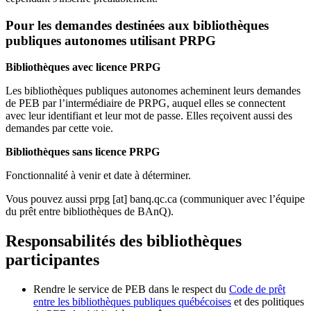
Pour les demandes destinées aux bibliothèques
publiques autonomes utilisant PRPG
Bibliothèques avec licence PRPG
Les bibliothèques publiques autonomes acheminent leurs demandes
de PEB par l’intermédiaire de PRPG, auquel elles se connectent
avec leur identifiant et leur mot de passe. Elles reçoivent aussi des
demandes par cette voie.
Bibliothèques sans licence PRPG
Fonctionnalité à venir et date à déterminer.
Vous pouvez aussi
prpg
[at]
banq.qc.ca
(communiquer avec l’équipe
du prêt entre bibliothèques de BAnQ)
.
Responsabilités des bibliothèques
participantes
Rendre le service de PEB dans le respect du
Code de prêt
entre les bibliothèques publiques québécoises
et des politiques