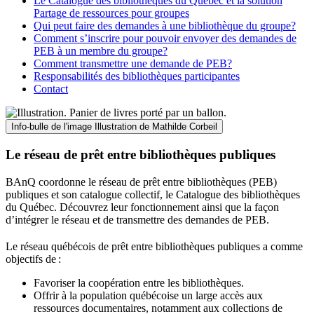
Le Catalogue des bibliothèques du Québec et la solution
Partage de ressources pour groupes
Qui peut faire des demandes à une bibliothèque du groupe?
Comment s’inscrire pour pouvoir envoyer des demandes de
PEB à un membre du groupe?
Comment transmettre une demande de PEB?
Responsabilités des bibliothèques participantes
Contact
Info-bulle de l'image
Illustration de Mathilde Corbeil
Le réseau de prêt entre bibliothèques publiques
BAnQ coordonne le réseau de prêt entre bibliothèques (PEB)
publiques et son catalogue collectif, le Catalogue des bibliothèques
du Québec. Découvrez leur fonctionnement ainsi que la façon
d’intégrer le réseau et de transmettre des demandes de PEB.
Le réseau québécois de prêt entre bibliothèques publiques a comme
objectifs de
:
Favoriser la coopération entre les bibliothèques.
Offrir à la population québécoise un large accès aux
ressources documentaires, notamment aux collections de