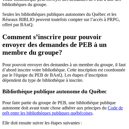
bibliothèques du groupe.
Seules les bibliothèques publiques autonomes du Québec et les
Réseaux BIBLIO peuvent toutefois compter sur l’accès à PRPG,
offert par BAnQ.
Comment s’inscrire pour pouvoir
envoyer des demandes de PEB à un
membre du groupe?
Pour pouvoir envoyer des demandes à un membre du groupe, il faut
d’abord inscrire votre bibliothèque. Cette inscription est coordonnée
par le l'équipe du PEB de BAnQ. Les étapes d’inscription
dépendent du type de bibliothèque à inscrire.
Bibliothèque publique autonome du Québec
Pour faire partie du groupe de PEB, une bibliothèque publique
autonome doit avant toute chose adhérer aux principes du
Code de
prêt entre les bibliothèques publiques québécoises
.
Elle doit ensuite suivre les étapes suivantes
: