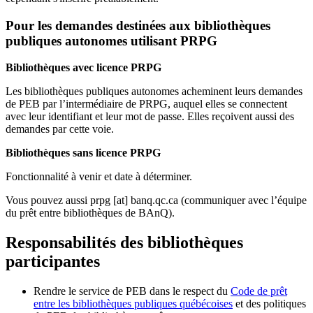
Pour les demandes destinées aux bibliothèques
publiques autonomes utilisant PRPG
Bibliothèques avec licence PRPG
Les bibliothèques publiques autonomes acheminent leurs demandes
de PEB par l’intermédiaire de PRPG, auquel elles se connectent
avec leur identifiant et leur mot de passe. Elles reçoivent aussi des
demandes par cette voie.
Bibliothèques sans licence PRPG
Fonctionnalité à venir et date à déterminer.
Vous pouvez aussi
prpg
[at]
banq.qc.ca
(communiquer avec l’équipe
du prêt entre bibliothèques de BAnQ)
.
Responsabilités des bibliothèques
participantes
Rendre le service de PEB dans le respect du
Code de prêt
entre les bibliothèques publiques québécoises
et des politiques