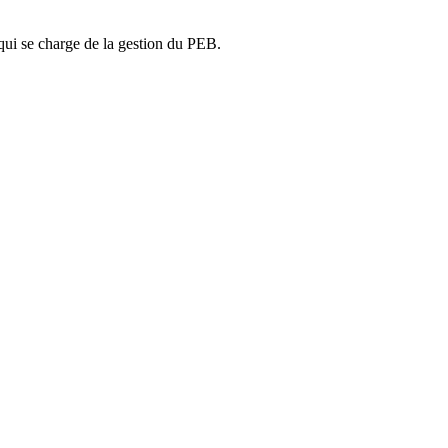
ui se charge de la gestion du PEB.