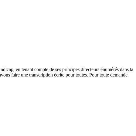
andicap, en tenant compte de ses principes directeurs énumérés dans la
vons faire une transcription écrite pour toutes. Pour toute demande