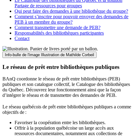
Le Catalogue des bibliothèques du Québec et la solution
Partage de ressources pour groupes
Qui peut faire des demandes à une bibliothèque du groupe?
Comment s’inscrire pour pouvoir envoyer des demandes de
PEB à un membre du groupe?
Comment transmettre une demande de PEB?
Responsabilités des bibliothèques participantes
Contact
Info-bulle de l'image
Illustration de Mathilde Corbeil
Le réseau de prêt entre bibliothèques publiques
BAnQ coordonne le réseau de prêt entre bibliothèques (PEB)
publiques et son catalogue collectif, le Catalogue des bibliothèques
du Québec. Découvrez leur fonctionnement ainsi que la façon
d’intégrer le réseau et de transmettre des demandes de PEB.
Le réseau québécois de prêt entre bibliothèques publiques a comme
objectifs de
:
Favoriser la coopération entre les bibliothèques.
Offrir à la population québécoise un large accès aux
ressources documentaires, notamment aux collections de