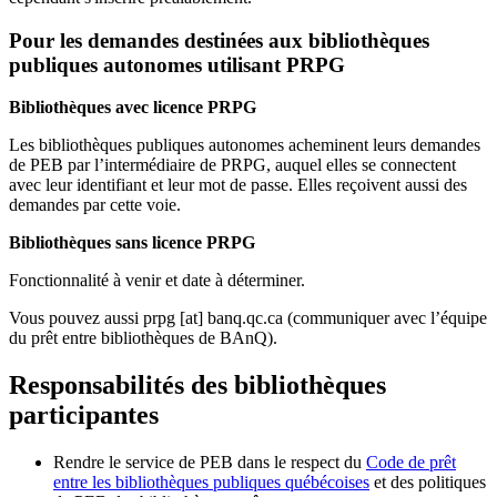
Pour les demandes destinées aux bibliothèques
publiques autonomes utilisant PRPG
Bibliothèques avec licence PRPG
Les bibliothèques publiques autonomes acheminent leurs demandes
de PEB par l’intermédiaire de PRPG, auquel elles se connectent
avec leur identifiant et leur mot de passe. Elles reçoivent aussi des
demandes par cette voie.
Bibliothèques sans licence PRPG
Fonctionnalité à venir et date à déterminer.
Vous pouvez aussi
prpg
[at]
banq.qc.ca
(communiquer avec l’équipe
du prêt entre bibliothèques de BAnQ)
.
Responsabilités des bibliothèques
participantes
Rendre le service de PEB dans le respect du
Code de prêt
entre les bibliothèques publiques québécoises
et des politiques