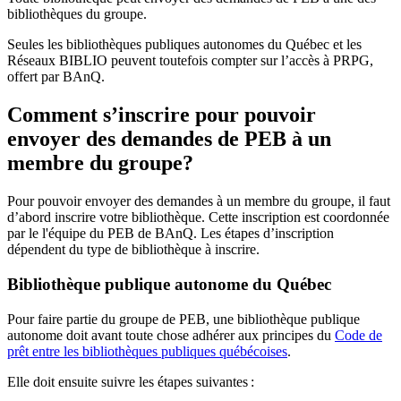
bibliothèques du groupe.
Seules les bibliothèques publiques autonomes du Québec et les
Réseaux BIBLIO peuvent toutefois compter sur l’accès à PRPG,
offert par BAnQ.
Comment s’inscrire pour pouvoir
envoyer des demandes de PEB à un
membre du groupe?
Pour pouvoir envoyer des demandes à un membre du groupe, il faut
d’abord inscrire votre bibliothèque. Cette inscription est coordonnée
par le l'équipe du PEB de BAnQ. Les étapes d’inscription
dépendent du type de bibliothèque à inscrire.
Bibliothèque publique autonome du Québec
Pour faire partie du groupe de PEB, une bibliothèque publique
autonome doit avant toute chose adhérer aux principes du
Code de
prêt entre les bibliothèques publiques québécoises
.
Elle doit ensuite suivre les étapes suivantes
: