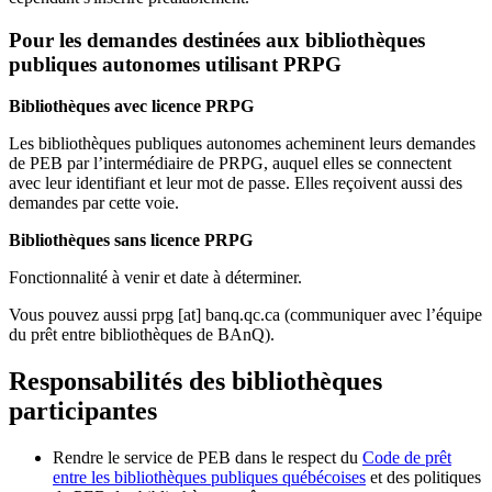
Pour les demandes destinées aux bibliothèques
publiques autonomes utilisant PRPG
Bibliothèques avec licence PRPG
Les bibliothèques publiques autonomes acheminent leurs demandes
de PEB par l’intermédiaire de PRPG, auquel elles se connectent
avec leur identifiant et leur mot de passe. Elles reçoivent aussi des
demandes par cette voie.
Bibliothèques sans licence PRPG
Fonctionnalité à venir et date à déterminer.
Vous pouvez aussi
prpg
[at]
banq.qc.ca
(communiquer avec l’équipe
du prêt entre bibliothèques de BAnQ)
.
Responsabilités des bibliothèques
participantes
Rendre le service de PEB dans le respect du
Code de prêt
entre les bibliothèques publiques québécoises
et des politiques