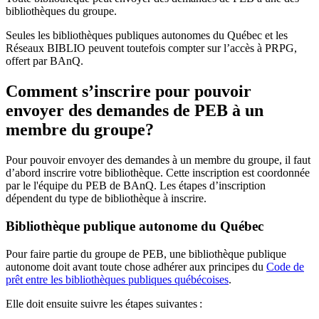
bibliothèques du groupe.
Seules les bibliothèques publiques autonomes du Québec et les
Réseaux BIBLIO peuvent toutefois compter sur l’accès à PRPG,
offert par BAnQ.
Comment s’inscrire pour pouvoir
envoyer des demandes de PEB à un
membre du groupe?
Pour pouvoir envoyer des demandes à un membre du groupe, il faut
d’abord inscrire votre bibliothèque. Cette inscription est coordonnée
par le l'équipe du PEB de BAnQ. Les étapes d’inscription
dépendent du type de bibliothèque à inscrire.
Bibliothèque publique autonome du Québec
Pour faire partie du groupe de PEB, une bibliothèque publique
autonome doit avant toute chose adhérer aux principes du
Code de
prêt entre les bibliothèques publiques québécoises
.
Elle doit ensuite suivre les étapes suivantes
: