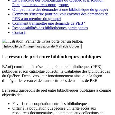
Le Catalogue des bibliothèques du Québec et la solution
Partage de ressources pour groupes
Qui peut faire des demandes à une bibliothèque du groupe?
Comment s’inscrire pour pouvoir envoyer des demandes de
PEB à un membre du groupe?
Comment transmettre une demande de PEB?
Responsabilités des bibliothèques participantes
Contact
Info-bulle de l'image
Illustration de Mathilde Corbeil
Le réseau de prêt entre bibliothèques publiques
BAnQ coordonne le réseau de prêt entre bibliothèques (PEB)
publiques et son catalogue collectif, le Catalogue des bibliothèques
du Québec. Découvrez leur fonctionnement ainsi que la façon
d’intégrer le réseau et de transmettre des demandes de PEB.
Le réseau québécois de prêt entre bibliothèques publiques a comme
objectifs de
:
Favoriser la coopération entre les bibliothèques.
Offrir à la population québécoise un large accès aux
ressources documentaires, notamment aux collections de