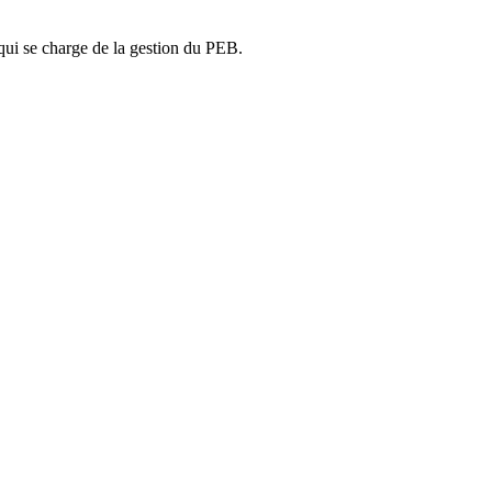
ui se charge de la gestion du PEB.