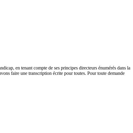
andicap, en tenant compte de ses principes directeurs énumérés dans la
vons faire une transcription écrite pour toutes. Pour toute demande