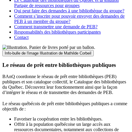
Le Catalogue des bibliothèques du Québec et la solution
Partage de ressources pour groupes
Qui peut faire des demandes à une bibliothèque du groupe?
Comment s’inscrire pour pouvoir envoyer des demandes de
PEB à un membre du groupe?
Comment transmettre une demande de PEB?
Responsabilités des bibliothèques participantes
Contact
Info-bulle de l'image
Illustration de Mathilde Corbeil
Le réseau de prêt entre bibliothèques publiques
BAnQ coordonne le réseau de prêt entre bibliothèques (PEB)
publiques et son catalogue collectif, le Catalogue des bibliothèques
du Québec. Découvrez leur fonctionnement ainsi que la façon
d’intégrer le réseau et de transmettre des demandes de PEB.
Le réseau québécois de prêt entre bibliothèques publiques a comme
objectifs de
:
Favoriser la coopération entre les bibliothèques.
Offrir à la population québécoise un large accès aux
ressources documentaires, notamment aux collections de