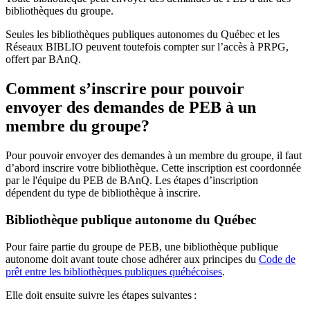
bibliothèques du groupe.
Seules les bibliothèques publiques autonomes du Québec et les
Réseaux BIBLIO peuvent toutefois compter sur l’accès à PRPG,
offert par BAnQ.
Comment s’inscrire pour pouvoir
envoyer des demandes de PEB à un
membre du groupe?
Pour pouvoir envoyer des demandes à un membre du groupe, il faut
d’abord inscrire votre bibliothèque. Cette inscription est coordonnée
par le l'équipe du PEB de BAnQ. Les étapes d’inscription
dépendent du type de bibliothèque à inscrire.
Bibliothèque publique autonome du Québec
Pour faire partie du groupe de PEB, une bibliothèque publique
autonome doit avant toute chose adhérer aux principes du
Code de
prêt entre les bibliothèques publiques québécoises
.
Elle doit ensuite suivre les étapes suivantes
: