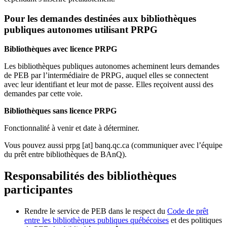
Pour les demandes destinées aux bibliothèques
publiques autonomes utilisant PRPG
Bibliothèques avec licence PRPG
Les bibliothèques publiques autonomes acheminent leurs demandes
de PEB par l’intermédiaire de PRPG, auquel elles se connectent
avec leur identifiant et leur mot de passe. Elles reçoivent aussi des
demandes par cette voie.
Bibliothèques sans licence PRPG
Fonctionnalité à venir et date à déterminer.
Vous pouvez aussi
prpg
[at]
banq.qc.ca
(communiquer avec l’équipe
du prêt entre bibliothèques de BAnQ)
.
Responsabilités des bibliothèques
participantes
Rendre le service de PEB dans le respect du
Code de prêt
entre les bibliothèques publiques québécoises
et des politiques