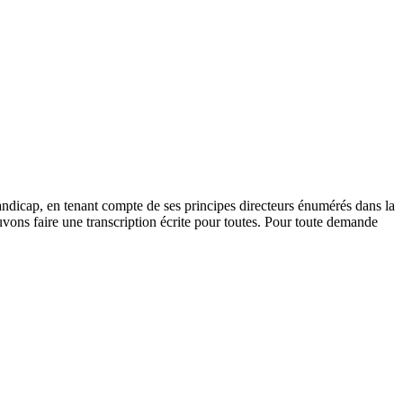
andicap, en tenant compte de ses principes directeurs énumérés dans la
vons faire une transcription écrite pour toutes. Pour toute demande