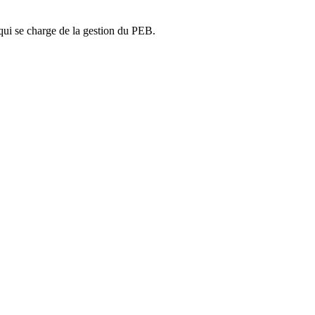
ui se charge de la gestion du PEB.