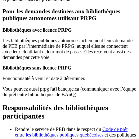
Pour les demandes destinées aux bibliothèques
publiques autonomes utilisant PRPG
Bibliothèques avec licence PRPG
Les bibliothèques publiques autonomes acheminent leurs demandes
de PEB par l’intermédiaire de PRPG, auquel elles se connectent
avec leur identifiant et leur mot de passe. Elles reçoivent aussi des
demandes par cette voie.
Bibliothèques sans licence PRPG
Fonctionnalité à venir et date à déterminer.
Vous pouvez aussi
prpg
[at]
banq.qc.ca
(communiquer avec l’équipe
du prêt entre bibliothèques de BAnQ)
.
Responsabilités des bibliothèques
participantes
Rendre le service de PEB dans le respect du
Code de prêt
entre les bibliothèques publiques québécoises
et des politiques