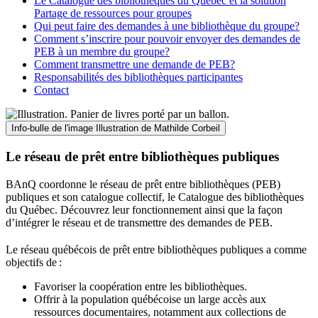
Le Catalogue des bibliothèques du Québec et la solution
Partage de ressources pour groupes
Qui peut faire des demandes à une bibliothèque du groupe?
Comment s’inscrire pour pouvoir envoyer des demandes de
PEB à un membre du groupe?
Comment transmettre une demande de PEB?
Responsabilités des bibliothèques participantes
Contact
Info-bulle de l'image
Illustration de Mathilde Corbeil
Le réseau de prêt entre bibliothèques publiques
BAnQ coordonne le réseau de prêt entre bibliothèques (PEB)
publiques et son catalogue collectif, le Catalogue des bibliothèques
du Québec. Découvrez leur fonctionnement ainsi que la façon
d’intégrer le réseau et de transmettre des demandes de PEB.
Le réseau québécois de prêt entre bibliothèques publiques a comme
objectifs de
:
Favoriser la coopération entre les bibliothèques.
Offrir à la population québécoise un large accès aux
ressources documentaires, notamment aux collections de