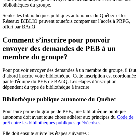
bibliothèques du groupe.
Seules les bibliothèques publiques autonomes du Québec et les
Réseaux BIBLIO peuvent toutefois compter sur l’accès à PRPG,
offert par BAnQ.
Comment s’inscrire pour pouvoir
envoyer des demandes de PEB à un
membre du groupe?
Pour pouvoir envoyer des demandes à un membre du groupe, il faut
d’abord inscrire votre bibliothèque. Cette inscription est coordonnée
par le l'équipe du PEB de BAnQ. Les étapes d’inscription
dépendent du type de bibliothèque à inscrire.
Bibliothèque publique autonome du Québec
Pour faire partie du groupe de PEB, une bibliothèque publique
autonome doit avant toute chose adhérer aux principes du
Code de
prêt entre les bibliothèques publiques québécoises
.
Elle doit ensuite suivre les étapes suivantes
: