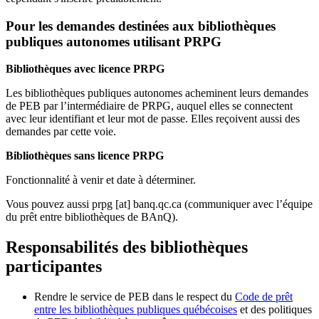
Pour les demandes destinées aux bibliothèques
publiques autonomes utilisant PRPG
Bibliothèques avec licence PRPG
Les bibliothèques publiques autonomes acheminent leurs demandes
de PEB par l’intermédiaire de PRPG, auquel elles se connectent
avec leur identifiant et leur mot de passe. Elles reçoivent aussi des
demandes par cette voie.
Bibliothèques sans licence PRPG
Fonctionnalité à venir et date à déterminer.
Vous pouvez aussi
prpg
[at]
banq.qc.ca
(communiquer avec l’équipe
du prêt entre bibliothèques de BAnQ)
.
Responsabilités des bibliothèques
participantes
Rendre le service de PEB dans le respect du
Code de prêt
entre les bibliothèques publiques québécoises
et des politiques