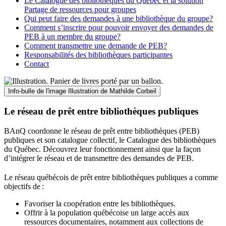
Le Catalogue des bibliothèques du Québec et la solution
Partage de ressources pour groupes
Qui peut faire des demandes à une bibliothèque du groupe?
Comment s’inscrire pour pouvoir envoyer des demandes de
PEB à un membre du groupe?
Comment transmettre une demande de PEB?
Responsabilités des bibliothèques participantes
Contact
Info-bulle de l'image
Illustration de Mathilde Corbeil
Le réseau de prêt entre bibliothèques publiques
BAnQ coordonne le réseau de prêt entre bibliothèques (PEB)
publiques et son catalogue collectif, le Catalogue des bibliothèques
du Québec. Découvrez leur fonctionnement ainsi que la façon
d’intégrer le réseau et de transmettre des demandes de PEB.
Le réseau québécois de prêt entre bibliothèques publiques a comme
objectifs de
:
Favoriser la coopération entre les bibliothèques.
Offrir à la population québécoise un large accès aux
ressources documentaires, notamment aux collections de