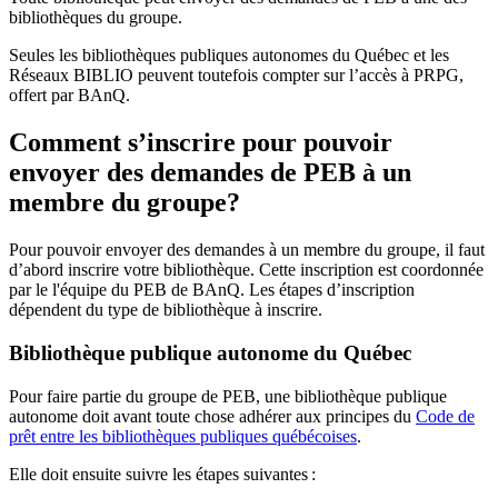
bibliothèques du groupe.
Seules les bibliothèques publiques autonomes du Québec et les
Réseaux BIBLIO peuvent toutefois compter sur l’accès à PRPG,
offert par BAnQ.
Comment s’inscrire pour pouvoir
envoyer des demandes de PEB à un
membre du groupe?
Pour pouvoir envoyer des demandes à un membre du groupe, il faut
d’abord inscrire votre bibliothèque. Cette inscription est coordonnée
par le l'équipe du PEB de BAnQ. Les étapes d’inscription
dépendent du type de bibliothèque à inscrire.
Bibliothèque publique autonome du Québec
Pour faire partie du groupe de PEB, une bibliothèque publique
autonome doit avant toute chose adhérer aux principes du
Code de
prêt entre les bibliothèques publiques québécoises
.
Elle doit ensuite suivre les étapes suivantes
: