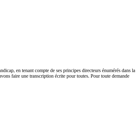
andicap, en tenant compte de ses principes directeurs énumérés dans la
vons faire une transcription écrite pour toutes. Pour toute demande