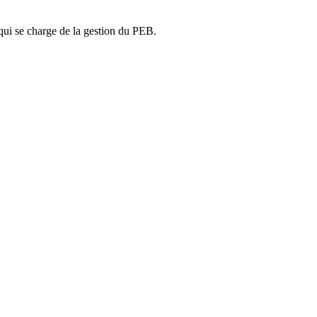
ui se charge de la gestion du PEB.