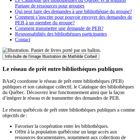
Le Catalogue des bibliothèques du Québec et la solution
Partage de ressources pour groupes
Qui peut faire des demandes à une bibliothèque du groupe?
Comment s’inscrire pour pouvoir envoyer des demandes de
PEB à un membre du groupe?
Comment transmettre une demande de PEB?
Responsabilités des bibliothèques participantes
Contact
Info-bulle de l'image
Illustration de Mathilde Corbeil
Le réseau de prêt entre bibliothèques publiques
BAnQ coordonne le réseau de prêt entre bibliothèques (PEB)
publiques et son catalogue collectif, le Catalogue des bibliothèques
du Québec. Découvrez leur fonctionnement ainsi que la façon
d’intégrer le réseau et de transmettre des demandes de PEB.
Le réseau québécois de prêt entre bibliothèques publiques a comme
objectifs de
:
Favoriser la coopération entre les bibliothèques.
Offrir à la population québécoise un large accès aux
ressources documentaires, notamment aux collections de