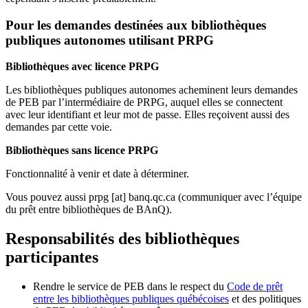
Pour les demandes destinées aux bibliothèques
publiques autonomes utilisant PRPG
Bibliothèques avec licence PRPG
Les bibliothèques publiques autonomes acheminent leurs demandes
de PEB par l’intermédiaire de PRPG, auquel elles se connectent
avec leur identifiant et leur mot de passe. Elles reçoivent aussi des
demandes par cette voie.
Bibliothèques sans licence PRPG
Fonctionnalité à venir et date à déterminer.
Vous pouvez aussi
prpg
[at]
banq.qc.ca
(communiquer avec l’équipe
du prêt entre bibliothèques de BAnQ)
.
Responsabilités des bibliothèques
participantes
Rendre le service de PEB dans le respect du
Code de prêt
entre les bibliothèques publiques québécoises
et des politiques