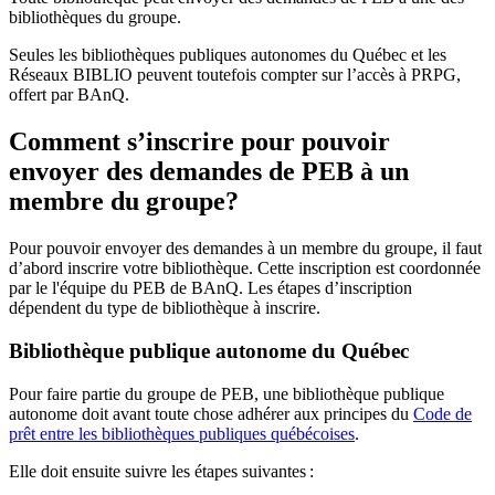
bibliothèques du groupe.
Seules les bibliothèques publiques autonomes du Québec et les
Réseaux BIBLIO peuvent toutefois compter sur l’accès à PRPG,
offert par BAnQ.
Comment s’inscrire pour pouvoir
envoyer des demandes de PEB à un
membre du groupe?
Pour pouvoir envoyer des demandes à un membre du groupe, il faut
d’abord inscrire votre bibliothèque. Cette inscription est coordonnée
par le l'équipe du PEB de BAnQ. Les étapes d’inscription
dépendent du type de bibliothèque à inscrire.
Bibliothèque publique autonome du Québec
Pour faire partie du groupe de PEB, une bibliothèque publique
autonome doit avant toute chose adhérer aux principes du
Code de
prêt entre les bibliothèques publiques québécoises
.
Elle doit ensuite suivre les étapes suivantes
: