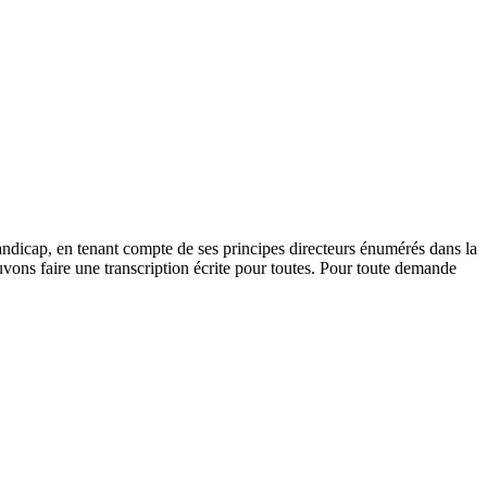
andicap, en tenant compte de ses principes directeurs énumérés dans la
vons faire une transcription écrite pour toutes. Pour toute demande