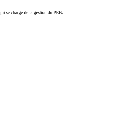
ui se charge de la gestion du PEB.