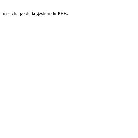
ui se charge de la gestion du PEB.