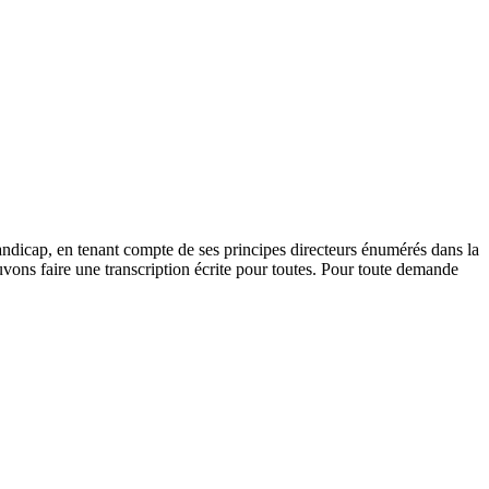
andicap, en tenant compte de ses principes directeurs énumérés dans la
vons faire une transcription écrite pour toutes. Pour toute demande