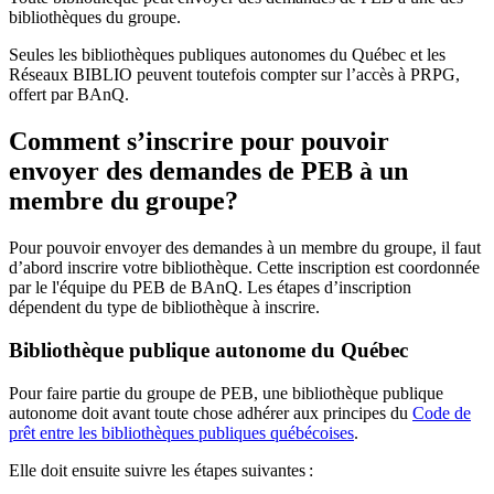
bibliothèques du groupe.
Seules les bibliothèques publiques autonomes du Québec et les
Réseaux BIBLIO peuvent toutefois compter sur l’accès à PRPG,
offert par BAnQ.
Comment s’inscrire pour pouvoir
envoyer des demandes de PEB à un
membre du groupe?
Pour pouvoir envoyer des demandes à un membre du groupe, il faut
d’abord inscrire votre bibliothèque. Cette inscription est coordonnée
par le l'équipe du PEB de BAnQ. Les étapes d’inscription
dépendent du type de bibliothèque à inscrire.
Bibliothèque publique autonome du Québec
Pour faire partie du groupe de PEB, une bibliothèque publique
autonome doit avant toute chose adhérer aux principes du
Code de
prêt entre les bibliothèques publiques québécoises
.
Elle doit ensuite suivre les étapes suivantes
: