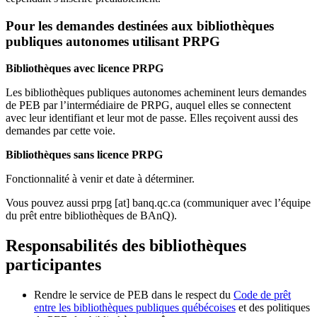
Pour les demandes destinées aux bibliothèques
publiques autonomes utilisant PRPG
Bibliothèques avec licence PRPG
Les bibliothèques publiques autonomes acheminent leurs demandes
de PEB par l’intermédiaire de PRPG, auquel elles se connectent
avec leur identifiant et leur mot de passe. Elles reçoivent aussi des
demandes par cette voie.
Bibliothèques sans licence PRPG
Fonctionnalité à venir et date à déterminer.
Vous pouvez aussi
prpg
[at]
banq.qc.ca
(communiquer avec l’équipe
du prêt entre bibliothèques de BAnQ)
.
Responsabilités des bibliothèques
participantes
Rendre le service de PEB dans le respect du
Code de prêt
entre les bibliothèques publiques québécoises
et des politiques