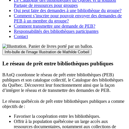
Le Catalogue des bibliothèques du Québec et la solution
Partage de ressources pour groupes
Qui peut faire des demandes à une bibliothèque du groupe?
Comment s’inscrire pour pouvoir envoyer des demandes de
PEB à un membre du groupe?
Comment transmettre une demande de PEB?
Responsabilités des bibliothèques participantes
Contact
Info-bulle de l'image
Illustration de Mathilde Corbeil
Le réseau de prêt entre bibliothèques publiques
BAnQ coordonne le réseau de prêt entre bibliothèques (PEB)
publiques et son catalogue collectif, le Catalogue des bibliothèques
du Québec. Découvrez leur fonctionnement ainsi que la façon
d’intégrer le réseau et de transmettre des demandes de PEB.
Le réseau québécois de prêt entre bibliothèques publiques a comme
objectifs de
:
Favoriser la coopération entre les bibliothèques.
Offrir à la population québécoise un large accès aux
ressources documentaires, notamment aux collections de