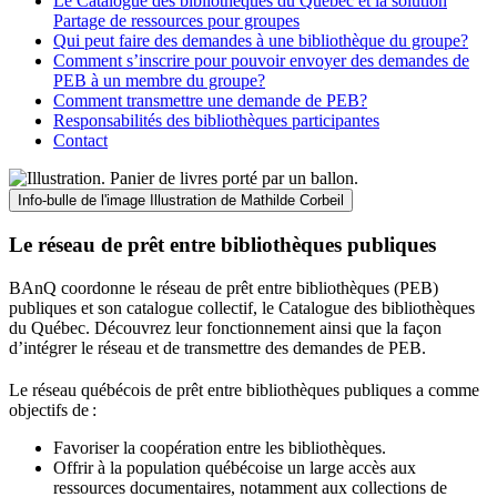
Le Catalogue des bibliothèques du Québec et la solution
Partage de ressources pour groupes
Qui peut faire des demandes à une bibliothèque du groupe?
Comment s’inscrire pour pouvoir envoyer des demandes de
PEB à un membre du groupe?
Comment transmettre une demande de PEB?
Responsabilités des bibliothèques participantes
Contact
Info-bulle de l'image
Illustration de Mathilde Corbeil
Le réseau de prêt entre bibliothèques publiques
BAnQ coordonne le réseau de prêt entre bibliothèques (PEB)
publiques et son catalogue collectif, le Catalogue des bibliothèques
du Québec. Découvrez leur fonctionnement ainsi que la façon
d’intégrer le réseau et de transmettre des demandes de PEB.
Le réseau québécois de prêt entre bibliothèques publiques a comme
objectifs de
:
Favoriser la coopération entre les bibliothèques.
Offrir à la population québécoise un large accès aux
ressources documentaires, notamment aux collections de