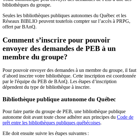
bibliothèques du groupe.
Seules les bibliothèques publiques autonomes du Québec et les
Réseaux BIBLIO peuvent toutefois compter sur l’accès à PRPG,
offert par BAnQ.
Comment s’inscrire pour pouvoir
envoyer des demandes de PEB à un
membre du groupe?
Pour pouvoir envoyer des demandes à un membre du groupe, il faut
d’abord inscrire votre bibliothèque. Cette inscription est coordonnée
par le l'équipe du PEB de BAnQ. Les étapes d’inscription
dépendent du type de bibliothèque à inscrire.
Bibliothèque publique autonome du Québec
Pour faire partie du groupe de PEB, une bibliothèque publique
autonome doit avant toute chose adhérer aux principes du
Code de
prêt entre les bibliothèques publiques québécoises
.
Elle doit ensuite suivre les étapes suivantes
: