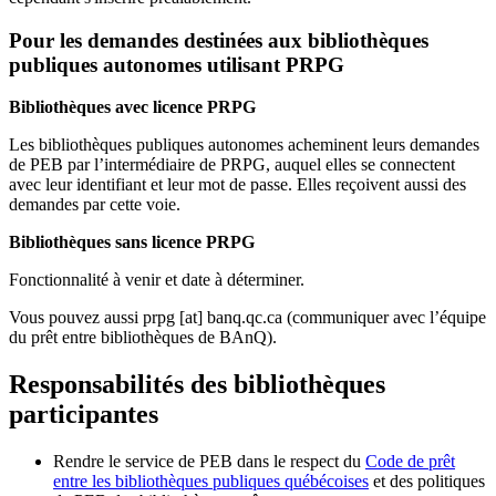
Pour les demandes destinées aux bibliothèques
publiques autonomes utilisant PRPG
Bibliothèques avec licence PRPG
Les bibliothèques publiques autonomes acheminent leurs demandes
de PEB par l’intermédiaire de PRPG, auquel elles se connectent
avec leur identifiant et leur mot de passe. Elles reçoivent aussi des
demandes par cette voie.
Bibliothèques sans licence PRPG
Fonctionnalité à venir et date à déterminer.
Vous pouvez aussi
prpg
[at]
banq.qc.ca
(communiquer avec l’équipe
du prêt entre bibliothèques de BAnQ)
.
Responsabilités des bibliothèques
participantes
Rendre le service de PEB dans le respect du
Code de prêt
entre les bibliothèques publiques québécoises
et des politiques