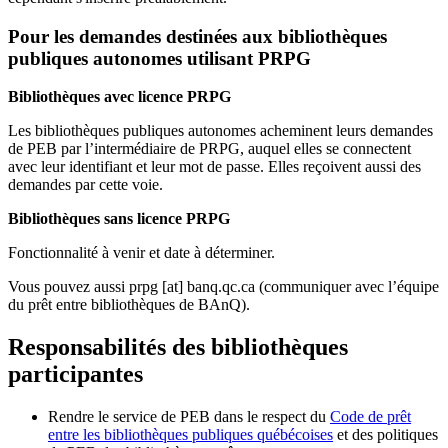
Pour les demandes destinées aux bibliothèques
publiques autonomes utilisant PRPG
Bibliothèques avec licence PRPG
Les bibliothèques publiques autonomes acheminent leurs demandes
de PEB par l’intermédiaire de PRPG, auquel elles se connectent
avec leur identifiant et leur mot de passe. Elles reçoivent aussi des
demandes par cette voie.
Bibliothèques sans licence PRPG
Fonctionnalité à venir et date à déterminer.
Vous pouvez aussi
prpg
[at]
banq.qc.ca
(communiquer avec l’équipe
du prêt entre bibliothèques de BAnQ)
.
Responsabilités des bibliothèques
participantes
Rendre le service de PEB dans le respect du
Code de prêt
entre les bibliothèques publiques québécoises
et des politiques