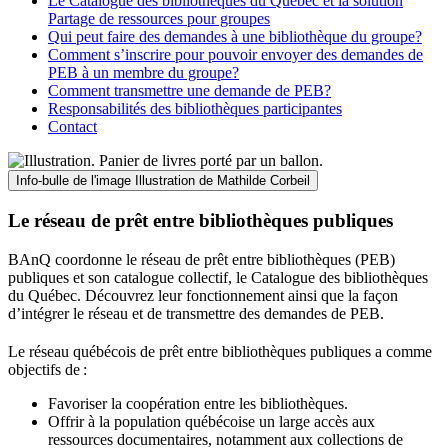
Le Catalogue des bibliothèques du Québec et la solution
Partage de ressources pour groupes
Qui peut faire des demandes à une bibliothèque du groupe?
Comment s’inscrire pour pouvoir envoyer des demandes de
PEB à un membre du groupe?
Comment transmettre une demande de PEB?
Responsabilités des bibliothèques participantes
Contact
Info-bulle de l'image
Illustration de Mathilde Corbeil
Le réseau de prêt entre bibliothèques publiques
BAnQ coordonne le réseau de prêt entre bibliothèques (PEB)
publiques et son catalogue collectif, le Catalogue des bibliothèques
du Québec. Découvrez leur fonctionnement ainsi que la façon
d’intégrer le réseau et de transmettre des demandes de PEB.
Le réseau québécois de prêt entre bibliothèques publiques a comme
objectifs de
:
Favoriser la coopération entre les bibliothèques.
Offrir à la population québécoise un large accès aux
ressources documentaires, notamment aux collections de