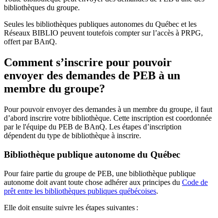
bibliothèques du groupe.
Seules les bibliothèques publiques autonomes du Québec et les
Réseaux BIBLIO peuvent toutefois compter sur l’accès à PRPG,
offert par BAnQ.
Comment s’inscrire pour pouvoir
envoyer des demandes de PEB à un
membre du groupe?
Pour pouvoir envoyer des demandes à un membre du groupe, il faut
d’abord inscrire votre bibliothèque. Cette inscription est coordonnée
par le l'équipe du PEB de BAnQ. Les étapes d’inscription
dépendent du type de bibliothèque à inscrire.
Bibliothèque publique autonome du Québec
Pour faire partie du groupe de PEB, une bibliothèque publique
autonome doit avant toute chose adhérer aux principes du
Code de
prêt entre les bibliothèques publiques québécoises
.
Elle doit ensuite suivre les étapes suivantes
: