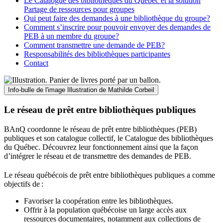
Le Catalogue des bibliothèques du Québec et la solution
Partage de ressources pour groupes
Qui peut faire des demandes à une bibliothèque du groupe?
Comment s’inscrire pour pouvoir envoyer des demandes de
PEB à un membre du groupe?
Comment transmettre une demande de PEB?
Responsabilités des bibliothèques participantes
Contact
Info-bulle de l'image
Illustration de Mathilde Corbeil
Le réseau de prêt entre bibliothèques publiques
BAnQ coordonne le réseau de prêt entre bibliothèques (PEB)
publiques et son catalogue collectif, le Catalogue des bibliothèques
du Québec. Découvrez leur fonctionnement ainsi que la façon
d’intégrer le réseau et de transmettre des demandes de PEB.
Le réseau québécois de prêt entre bibliothèques publiques a comme
objectifs de
:
Favoriser la coopération entre les bibliothèques.
Offrir à la population québécoise un large accès aux
ressources documentaires, notamment aux collections de