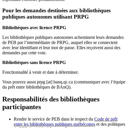
Pour les demandes destinées aux bibliothèques
publiques autonomes utilisant PRPG
Bibliothèques avec licence PRPG
Les bibliothèques publiques autonomes acheminent leurs demandes
de PEB par l’intermédiaire de PRPG, auquel elles se connectent
avec leur identifiant et leur mot de passe. Elles reçoivent aussi des
demandes par cette voie.
Bibliothèques sans licence PRPG
Fonctionnalité à venir et date à déterminer.
Vous pouvez aussi
prpg
[at]
banq.qc.ca
(communiquer avec l’équipe
du prêt entre bibliothèques de BAnQ)
.
Responsabilités des bibliothèques
participantes
Rendre le service de PEB dans le respect du
Code de prêt
entre les bibliothèques publiques québécoises
et des politiques