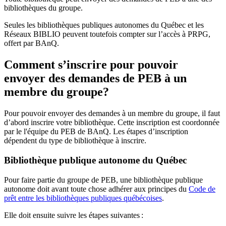
bibliothèques du groupe.
Seules les bibliothèques publiques autonomes du Québec et les
Réseaux BIBLIO peuvent toutefois compter sur l’accès à PRPG,
offert par BAnQ.
Comment s’inscrire pour pouvoir
envoyer des demandes de PEB à un
membre du groupe?
Pour pouvoir envoyer des demandes à un membre du groupe, il faut
d’abord inscrire votre bibliothèque. Cette inscription est coordonnée
par le l'équipe du PEB de BAnQ. Les étapes d’inscription
dépendent du type de bibliothèque à inscrire.
Bibliothèque publique autonome du Québec
Pour faire partie du groupe de PEB, une bibliothèque publique
autonome doit avant toute chose adhérer aux principes du
Code de
prêt entre les bibliothèques publiques québécoises
.
Elle doit ensuite suivre les étapes suivantes
: