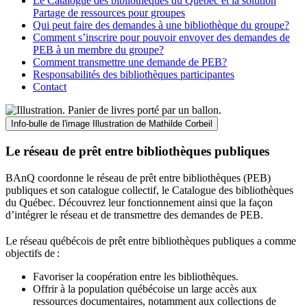
Le Catalogue des bibliothèques du Québec et la solution
Partage de ressources pour groupes
Qui peut faire des demandes à une bibliothèque du groupe?
Comment s’inscrire pour pouvoir envoyer des demandes de
PEB à un membre du groupe?
Comment transmettre une demande de PEB?
Responsabilités des bibliothèques participantes
Contact
Info-bulle de l'image
Illustration de Mathilde Corbeil
Le réseau de prêt entre bibliothèques publiques
BAnQ coordonne le réseau de prêt entre bibliothèques (PEB)
publiques et son catalogue collectif, le Catalogue des bibliothèques
du Québec. Découvrez leur fonctionnement ainsi que la façon
d’intégrer le réseau et de transmettre des demandes de PEB.
Le réseau québécois de prêt entre bibliothèques publiques a comme
objectifs de
:
Favoriser la coopération entre les bibliothèques.
Offrir à la population québécoise un large accès aux
ressources documentaires, notamment aux collections de