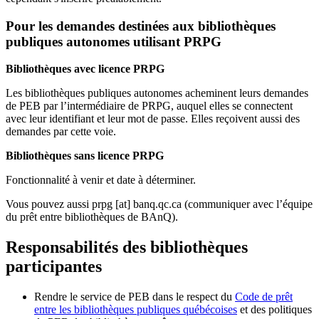
Pour les demandes destinées aux bibliothèques
publiques autonomes utilisant PRPG
Bibliothèques avec licence PRPG
Les bibliothèques publiques autonomes acheminent leurs demandes
de PEB par l’intermédiaire de PRPG, auquel elles se connectent
avec leur identifiant et leur mot de passe. Elles reçoivent aussi des
demandes par cette voie.
Bibliothèques sans licence PRPG
Fonctionnalité à venir et date à déterminer.
Vous pouvez aussi
prpg
[at]
banq.qc.ca
(communiquer avec l’équipe
du prêt entre bibliothèques de BAnQ)
.
Responsabilités des bibliothèques
participantes
Rendre le service de PEB dans le respect du
Code de prêt
entre les bibliothèques publiques québécoises
et des politiques