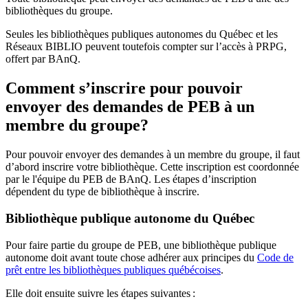
bibliothèques du groupe.
Seules les bibliothèques publiques autonomes du Québec et les
Réseaux BIBLIO peuvent toutefois compter sur l’accès à PRPG,
offert par BAnQ.
Comment s’inscrire pour pouvoir
envoyer des demandes de PEB à un
membre du groupe?
Pour pouvoir envoyer des demandes à un membre du groupe, il faut
d’abord inscrire votre bibliothèque. Cette inscription est coordonnée
par le l'équipe du PEB de BAnQ. Les étapes d’inscription
dépendent du type de bibliothèque à inscrire.
Bibliothèque publique autonome du Québec
Pour faire partie du groupe de PEB, une bibliothèque publique
autonome doit avant toute chose adhérer aux principes du
Code de
prêt entre les bibliothèques publiques québécoises
.
Elle doit ensuite suivre les étapes suivantes
: