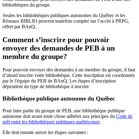
bibliothèques du groupe.
Seules les bibliothèques publiques autonomes du Québec et les
Réseaux BIBLIO peuvent toutefois compter sur l’accès à PRPG,
offert par BAnQ.
Comment s’inscrire pour pouvoir
envoyer des demandes de PEB à un
membre du groupe?
Pour pouvoir envoyer des demandes à un membre du groupe, il faut
d’abord inscrire votre bibliothèque. Cette inscription est coordonnée
par le l'équipe du PEB de BAnQ. Les étapes d’inscription
dépendent du type de bibliothèque à inscrire.
Bibliothèque publique autonome du Québec
Pour faire partie du groupe de PEB, une bibliothèque publique
autonome doit avant toute chose adhérer aux principes du
Code de
prêt entre les bibliothèques publiques québécoises
.
Elle doit ensuite suivre les étapes suivantes
: