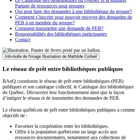
Le Catalogue des bibliothèques du Québec et la solution
Partage de ressources pour groupes
Qui peut faire des demandes à une bibliothèque du groupe?
Comment s’inscrire pour pouvoir envoyer des demandes de
PEB à un membre du groupe?
Comment transmettre une demande de PEB?
Responsabilités des bibliothèques participantes
Contact
Info-bulle de l'image
Illustration de Mathilde Corbeil
Le réseau de prêt entre bibliothèques publiques
BAnQ coordonne le réseau de prêt entre bibliothèques (PEB)
publiques et son catalogue collectif, le Catalogue des bibliothèques
du Québec. Découvrez leur fonctionnement ainsi que la façon
d’intégrer le réseau et de transmettre des demandes de PEB.
Le réseau québécois de prêt entre bibliothèques publiques a comme
objectifs de
:
Favoriser la coopération entre les bibliothèques.
Offrir à la population québécoise un large accès aux
ressources documentaires, notamment aux collections de