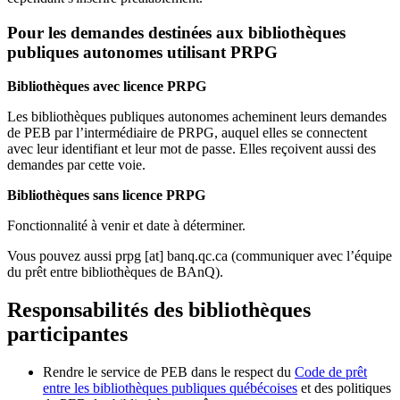
Pour les demandes destinées aux bibliothèques
publiques autonomes utilisant PRPG
Bibliothèques avec licence PRPG
Les bibliothèques publiques autonomes acheminent leurs demandes
de PEB par l’intermédiaire de PRPG, auquel elles se connectent
avec leur identifiant et leur mot de passe. Elles reçoivent aussi des
demandes par cette voie.
Bibliothèques sans licence PRPG
Fonctionnalité à venir et date à déterminer.
Vous pouvez aussi
prpg
[at]
banq.qc.ca
(communiquer avec l’équipe
du prêt entre bibliothèques de BAnQ)
.
Responsabilités des bibliothèques
participantes
Rendre le service de PEB dans le respect du
Code de prêt
entre les bibliothèques publiques québécoises
et des politiques