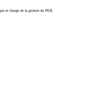
ui se charge de la gestion du PEB.