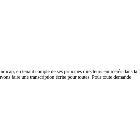
andicap, en tenant compte de ses principes directeurs énumérés dans la
vons faire une transcription écrite pour toutes. Pour toute demande