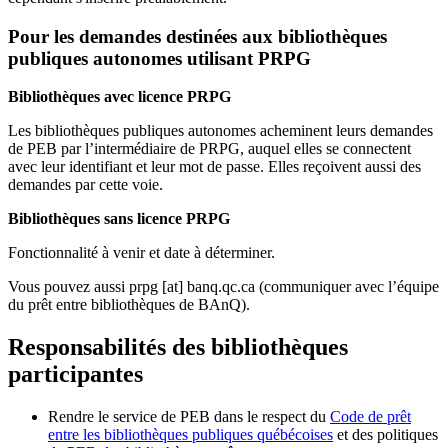
Pour les demandes destinées aux bibliothèques
publiques autonomes utilisant PRPG
Bibliothèques avec licence PRPG
Les bibliothèques publiques autonomes acheminent leurs demandes
de PEB par l’intermédiaire de PRPG, auquel elles se connectent
avec leur identifiant et leur mot de passe. Elles reçoivent aussi des
demandes par cette voie.
Bibliothèques sans licence PRPG
Fonctionnalité à venir et date à déterminer.
Vous pouvez aussi
prpg
[at]
banq.qc.ca
(communiquer avec l’équipe
du prêt entre bibliothèques de BAnQ)
.
Responsabilités des bibliothèques
participantes
Rendre le service de PEB dans le respect du
Code de prêt
entre les bibliothèques publiques québécoises
et des politiques