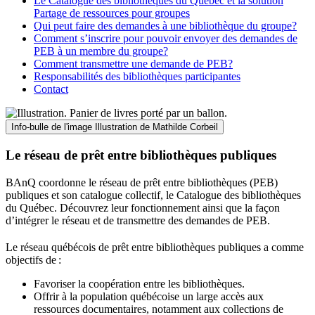
Le Catalogue des bibliothèques du Québec et la solution
Partage de ressources pour groupes
Qui peut faire des demandes à une bibliothèque du groupe?
Comment s’inscrire pour pouvoir envoyer des demandes de
PEB à un membre du groupe?
Comment transmettre une demande de PEB?
Responsabilités des bibliothèques participantes
Contact
Info-bulle de l'image
Illustration de Mathilde Corbeil
Le réseau de prêt entre bibliothèques publiques
BAnQ coordonne le réseau de prêt entre bibliothèques (PEB)
publiques et son catalogue collectif, le Catalogue des bibliothèques
du Québec. Découvrez leur fonctionnement ainsi que la façon
d’intégrer le réseau et de transmettre des demandes de PEB.
Le réseau québécois de prêt entre bibliothèques publiques a comme
objectifs de
:
Favoriser la coopération entre les bibliothèques.
Offrir à la population québécoise un large accès aux
ressources documentaires, notamment aux collections de