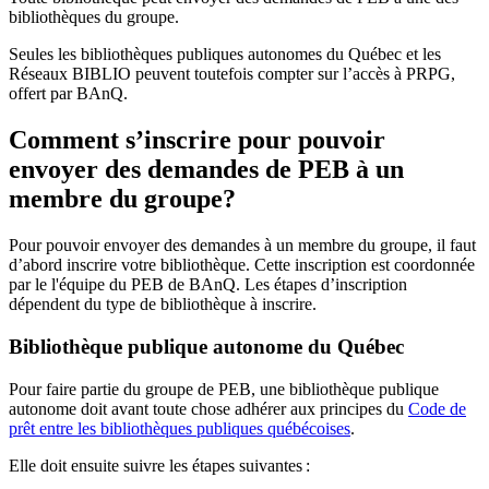
bibliothèques du groupe.
Seules les bibliothèques publiques autonomes du Québec et les
Réseaux BIBLIO peuvent toutefois compter sur l’accès à PRPG,
offert par BAnQ.
Comment s’inscrire pour pouvoir
envoyer des demandes de PEB à un
membre du groupe?
Pour pouvoir envoyer des demandes à un membre du groupe, il faut
d’abord inscrire votre bibliothèque. Cette inscription est coordonnée
par le l'équipe du PEB de BAnQ. Les étapes d’inscription
dépendent du type de bibliothèque à inscrire.
Bibliothèque publique autonome du Québec
Pour faire partie du groupe de PEB, une bibliothèque publique
autonome doit avant toute chose adhérer aux principes du
Code de
prêt entre les bibliothèques publiques québécoises
.
Elle doit ensuite suivre les étapes suivantes
: