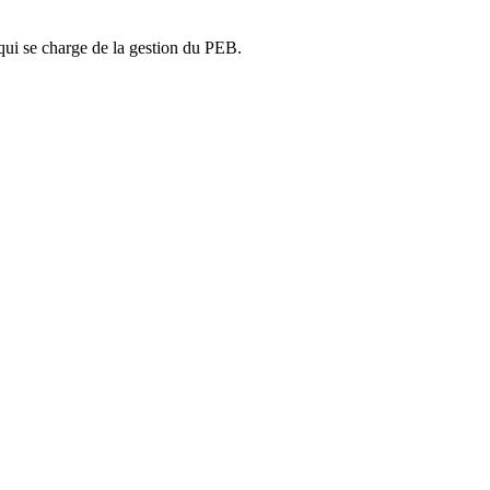
ui se charge de la gestion du PEB.