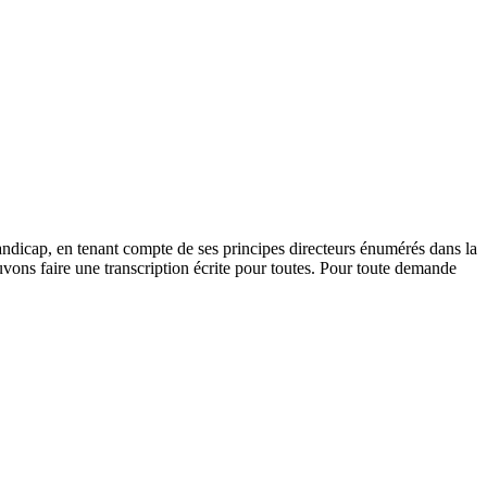
andicap, en tenant compte de ses principes directeurs énumérés dans la
vons faire une transcription écrite pour toutes. Pour toute demande