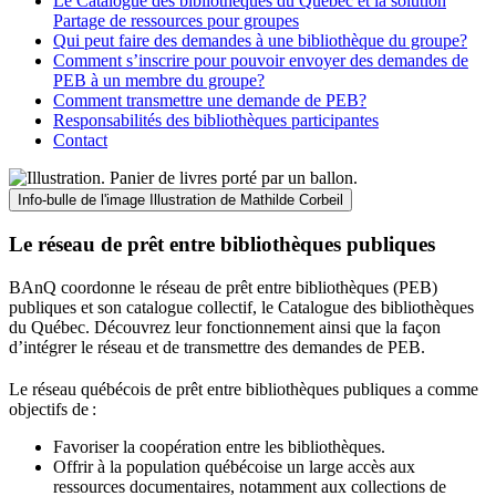
Le Catalogue des bibliothèques du Québec et la solution
Partage de ressources pour groupes
Qui peut faire des demandes à une bibliothèque du groupe?
Comment s’inscrire pour pouvoir envoyer des demandes de
PEB à un membre du groupe?
Comment transmettre une demande de PEB?
Responsabilités des bibliothèques participantes
Contact
Info-bulle de l'image
Illustration de Mathilde Corbeil
Le réseau de prêt entre bibliothèques publiques
BAnQ coordonne le réseau de prêt entre bibliothèques (PEB)
publiques et son catalogue collectif, le Catalogue des bibliothèques
du Québec. Découvrez leur fonctionnement ainsi que la façon
d’intégrer le réseau et de transmettre des demandes de PEB.
Le réseau québécois de prêt entre bibliothèques publiques a comme
objectifs de
:
Favoriser la coopération entre les bibliothèques.
Offrir à la population québécoise un large accès aux
ressources documentaires, notamment aux collections de