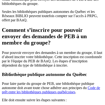
bibliothèques du groupe.
Seules les bibliothèques publiques autonomes du Québec et les
Réseaux BIBLIO peuvent toutefois compter sur l’accès à PRPG,
offert par BAnQ.
Comment s’inscrire pour pouvoir
envoyer des demandes de PEB à un
membre du groupe?
Pour pouvoir envoyer des demandes à un membre du groupe, il faut
d’abord inscrire votre bibliothèque. Cette inscription est coordonnée
par le l'équipe du PEB de BAnQ. Les étapes d’inscription
dépendent du type de bibliothèque à inscrire.
Bibliothèque publique autonome du Québec
Pour faire partie du groupe de PEB, une bibliothèque publique
autonome doit avant toute chose adhérer aux principes du
Code de
prêt entre les bibliothèques publiques québécoises
.
Elle doit ensuite suivre les étapes suivantes
: