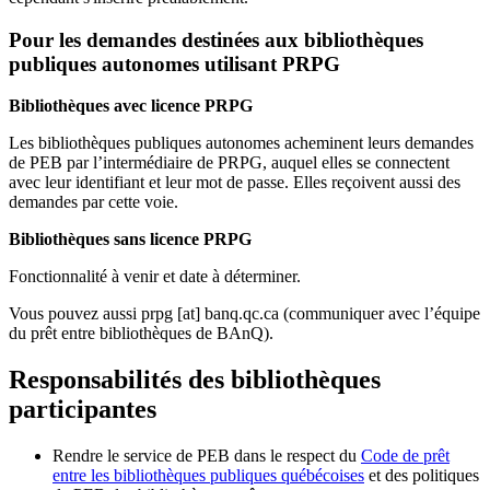
Pour les demandes destinées aux bibliothèques
publiques autonomes utilisant PRPG
Bibliothèques avec licence PRPG
Les bibliothèques publiques autonomes acheminent leurs demandes
de PEB par l’intermédiaire de PRPG, auquel elles se connectent
avec leur identifiant et leur mot de passe. Elles reçoivent aussi des
demandes par cette voie.
Bibliothèques sans licence PRPG
Fonctionnalité à venir et date à déterminer.
Vous pouvez aussi
prpg
[at]
banq.qc.ca
(communiquer avec l’équipe
du prêt entre bibliothèques de BAnQ)
.
Responsabilités des bibliothèques
participantes
Rendre le service de PEB dans le respect du
Code de prêt
entre les bibliothèques publiques québécoises
et des politiques