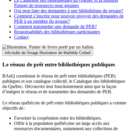
Le Catalogue des bibliothèques du Québec et la solution
Partage de ressources pour groupes
Qui peut faire des demandes à une bibliothèque du groupe?
Comment s’inscrire pour pouvoir envoyer des demandes de
PEB à un membre du groupe?
Comment transmettre une demande de PEB?
Responsabilités des bibliothèques participantes
Contact
Info-bulle de l'image
Illustration de Mathilde Corbeil
Le réseau de prêt entre bibliothèques publiques
BAnQ coordonne le réseau de prêt entre bibliothèques (PEB)
publiques et son catalogue collectif, le Catalogue des bibliothèques
du Québec. Découvrez leur fonctionnement ainsi que la façon
d’intégrer le réseau et de transmettre des demandes de PEB.
Le réseau québécois de prêt entre bibliothèques publiques a comme
objectifs de
:
Favoriser la coopération entre les bibliothèques.
Offrir à la population québécoise un large accès aux
ressources documentaires, notamment aux collections de