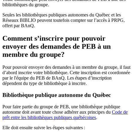
bibliothèques du groupe.
Seules les bibliothèques publiques autonomes du Québec et les
Réseaux BIBLIO peuvent toutefois compter sur l’accès à PRPG,
offert par BAnQ.
Comment s’inscrire pour pouvoir
envoyer des demandes de PEB à un
membre du groupe?
Pour pouvoir envoyer des demandes à un membre du groupe, il faut
d’abord inscrire votre bibliothèque. Cette inscription est coordonnée
par le l'équipe du PEB de BAnQ. Les étapes d’inscription
dépendent du type de bibliothèque à inscrire.
Bibliothèque publique autonome du Québec
Pour faire partie du groupe de PEB, une bibliothèque publique
autonome doit avant toute chose adhérer aux principes du
Code de
prêt entre les bibliothèques publiques québécoises
.
Elle doit ensuite suivre les étapes suivantes
: