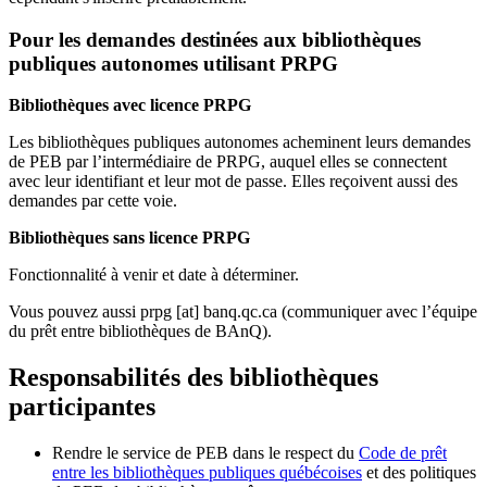
Pour les demandes destinées aux bibliothèques
publiques autonomes utilisant PRPG
Bibliothèques avec licence PRPG
Les bibliothèques publiques autonomes acheminent leurs demandes
de PEB par l’intermédiaire de PRPG, auquel elles se connectent
avec leur identifiant et leur mot de passe. Elles reçoivent aussi des
demandes par cette voie.
Bibliothèques sans licence PRPG
Fonctionnalité à venir et date à déterminer.
Vous pouvez aussi
prpg
[at]
banq.qc.ca
(communiquer avec l’équipe
du prêt entre bibliothèques de BAnQ)
.
Responsabilités des bibliothèques
participantes
Rendre le service de PEB dans le respect du
Code de prêt
entre les bibliothèques publiques québécoises
et des politiques