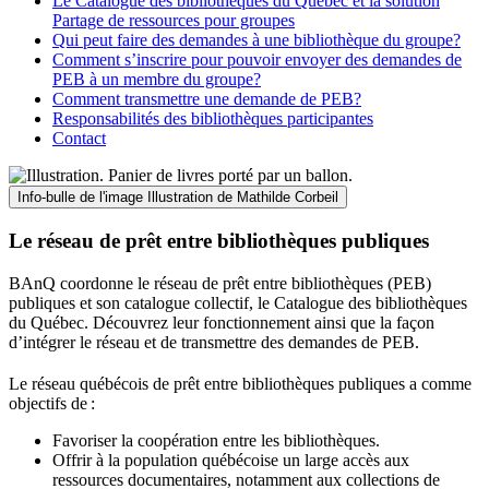
Le Catalogue des bibliothèques du Québec et la solution
Partage de ressources pour groupes
Qui peut faire des demandes à une bibliothèque du groupe?
Comment s’inscrire pour pouvoir envoyer des demandes de
PEB à un membre du groupe?
Comment transmettre une demande de PEB?
Responsabilités des bibliothèques participantes
Contact
Info-bulle de l'image
Illustration de Mathilde Corbeil
Le réseau de prêt entre bibliothèques publiques
BAnQ coordonne le réseau de prêt entre bibliothèques (PEB)
publiques et son catalogue collectif, le Catalogue des bibliothèques
du Québec. Découvrez leur fonctionnement ainsi que la façon
d’intégrer le réseau et de transmettre des demandes de PEB.
Le réseau québécois de prêt entre bibliothèques publiques a comme
objectifs de
:
Favoriser la coopération entre les bibliothèques.
Offrir à la population québécoise un large accès aux
ressources documentaires, notamment aux collections de