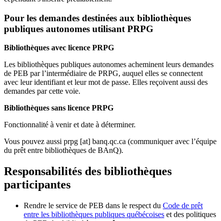
Pour les demandes destinées aux bibliothèques
publiques autonomes utilisant PRPG
Bibliothèques avec licence PRPG
Les bibliothèques publiques autonomes acheminent leurs demandes
de PEB par l’intermédiaire de PRPG, auquel elles se connectent
avec leur identifiant et leur mot de passe. Elles reçoivent aussi des
demandes par cette voie.
Bibliothèques sans licence PRPG
Fonctionnalité à venir et date à déterminer.
Vous pouvez aussi
prpg
[at]
banq.qc.ca
(communiquer avec l’équipe
du prêt entre bibliothèques de BAnQ)
.
Responsabilités des bibliothèques
participantes
Rendre le service de PEB dans le respect du
Code de prêt
entre les bibliothèques publiques québécoises
et des politiques