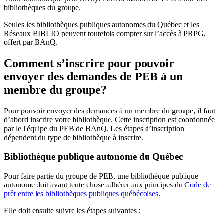
bibliothèques du groupe.
Seules les bibliothèques publiques autonomes du Québec et les
Réseaux BIBLIO peuvent toutefois compter sur l’accès à PRPG,
offert par BAnQ.
Comment s’inscrire pour pouvoir
envoyer des demandes de PEB à un
membre du groupe?
Pour pouvoir envoyer des demandes à un membre du groupe, il faut
d’abord inscrire votre bibliothèque. Cette inscription est coordonnée
par le l'équipe du PEB de BAnQ. Les étapes d’inscription
dépendent du type de bibliothèque à inscrire.
Bibliothèque publique autonome du Québec
Pour faire partie du groupe de PEB, une bibliothèque publique
autonome doit avant toute chose adhérer aux principes du
Code de
prêt entre les bibliothèques publiques québécoises
.
Elle doit ensuite suivre les étapes suivantes
: