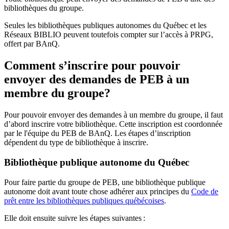
bibliothèques du groupe.
Seules les bibliothèques publiques autonomes du Québec et les
Réseaux BIBLIO peuvent toutefois compter sur l’accès à PRPG,
offert par BAnQ.
Comment s’inscrire pour pouvoir
envoyer des demandes de PEB à un
membre du groupe?
Pour pouvoir envoyer des demandes à un membre du groupe, il faut
d’abord inscrire votre bibliothèque. Cette inscription est coordonnée
par le l'équipe du PEB de BAnQ. Les étapes d’inscription
dépendent du type de bibliothèque à inscrire.
Bibliothèque publique autonome du Québec
Pour faire partie du groupe de PEB, une bibliothèque publique
autonome doit avant toute chose adhérer aux principes du
Code de
prêt entre les bibliothèques publiques québécoises
.
Elle doit ensuite suivre les étapes suivantes
: