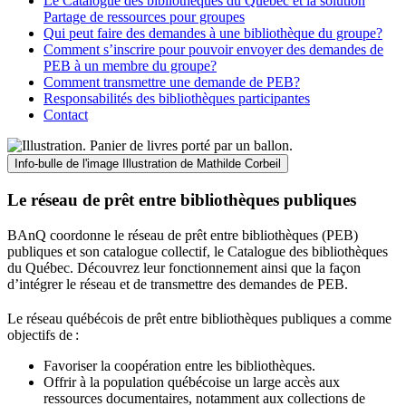
Le Catalogue des bibliothèques du Québec et la solution
Partage de ressources pour groupes
Qui peut faire des demandes à une bibliothèque du groupe?
Comment s’inscrire pour pouvoir envoyer des demandes de
PEB à un membre du groupe?
Comment transmettre une demande de PEB?
Responsabilités des bibliothèques participantes
Contact
Info-bulle de l'image
Illustration de Mathilde Corbeil
Le réseau de prêt entre bibliothèques publiques
BAnQ coordonne le réseau de prêt entre bibliothèques (PEB)
publiques et son catalogue collectif, le Catalogue des bibliothèques
du Québec. Découvrez leur fonctionnement ainsi que la façon
d’intégrer le réseau et de transmettre des demandes de PEB.
Le réseau québécois de prêt entre bibliothèques publiques a comme
objectifs de
:
Favoriser la coopération entre les bibliothèques.
Offrir à la population québécoise un large accès aux
ressources documentaires, notamment aux collections de