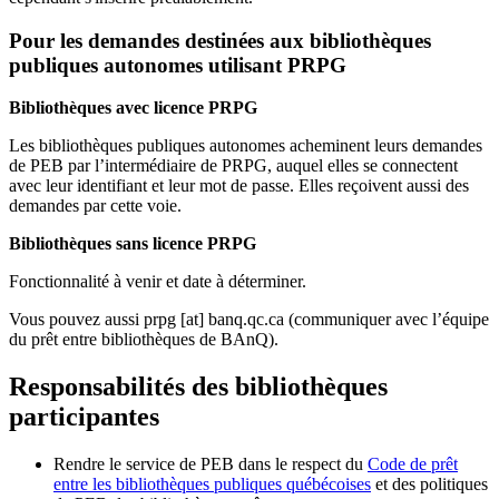
Pour les demandes destinées aux bibliothèques
publiques autonomes utilisant PRPG
Bibliothèques avec licence PRPG
Les bibliothèques publiques autonomes acheminent leurs demandes
de PEB par l’intermédiaire de PRPG, auquel elles se connectent
avec leur identifiant et leur mot de passe. Elles reçoivent aussi des
demandes par cette voie.
Bibliothèques sans licence PRPG
Fonctionnalité à venir et date à déterminer.
Vous pouvez aussi
prpg
[at]
banq.qc.ca
(communiquer avec l’équipe
du prêt entre bibliothèques de BAnQ)
.
Responsabilités des bibliothèques
participantes
Rendre le service de PEB dans le respect du
Code de prêt
entre les bibliothèques publiques québécoises
et des politiques