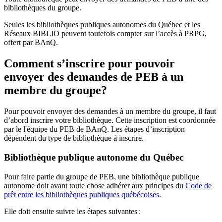
bibliothèques du groupe.
Seules les bibliothèques publiques autonomes du Québec et les
Réseaux BIBLIO peuvent toutefois compter sur l’accès à PRPG,
offert par BAnQ.
Comment s’inscrire pour pouvoir
envoyer des demandes de PEB à un
membre du groupe?
Pour pouvoir envoyer des demandes à un membre du groupe, il faut
d’abord inscrire votre bibliothèque. Cette inscription est coordonnée
par le l'équipe du PEB de BAnQ. Les étapes d’inscription
dépendent du type de bibliothèque à inscrire.
Bibliothèque publique autonome du Québec
Pour faire partie du groupe de PEB, une bibliothèque publique
autonome doit avant toute chose adhérer aux principes du
Code de
prêt entre les bibliothèques publiques québécoises
.
Elle doit ensuite suivre les étapes suivantes
: