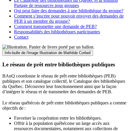
Le Catalogue des bibliothèques du Québec et la solution
Partage de ressources pour groupes
Qui peut faire des demandes à une bibliothèque du groupe?
Comment s’inscrire pour pouvoir envoyer des demandes de
PEB à un membre du groupe?
Comment transmettre une demande de PEB?
Responsabilités des bibliothèques participantes
Contact
Info-bulle de l'image
Illustration de Mathilde Corbeil
Le réseau de prêt entre bibliothèques publiques
BAnQ coordonne le réseau de prêt entre bibliothèques (PEB)
publiques et son catalogue collectif, le Catalogue des bibliothèques
du Québec. Découvrez leur fonctionnement ainsi que la façon
d’intégrer le réseau et de transmettre des demandes de PEB.
Le réseau québécois de prêt entre bibliothèques publiques a comme
objectifs de
:
Favoriser la coopération entre les bibliothèques.
Offrir à la population québécoise un large accès aux
ressources documentaires, notamment aux collections de