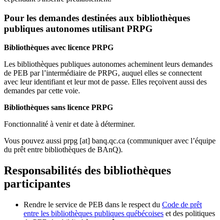
Pour les demandes destinées aux bibliothèques
publiques autonomes utilisant PRPG
Bibliothèques avec licence PRPG
Les bibliothèques publiques autonomes acheminent leurs demandes
de PEB par l’intermédiaire de PRPG, auquel elles se connectent
avec leur identifiant et leur mot de passe. Elles reçoivent aussi des
demandes par cette voie.
Bibliothèques sans licence PRPG
Fonctionnalité à venir et date à déterminer.
Vous pouvez aussi
prpg
[at]
banq.qc.ca
(communiquer avec l’équipe
du prêt entre bibliothèques de BAnQ)
.
Responsabilités des bibliothèques
participantes
Rendre le service de PEB dans le respect du
Code de prêt
entre les bibliothèques publiques québécoises
et des politiques