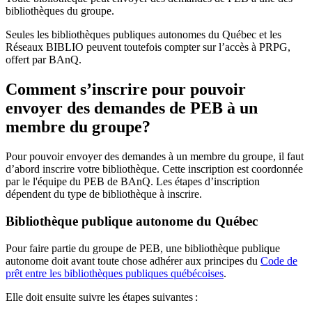
bibliothèques du groupe.
Seules les bibliothèques publiques autonomes du Québec et les
Réseaux BIBLIO peuvent toutefois compter sur l’accès à PRPG,
offert par BAnQ.
Comment s’inscrire pour pouvoir
envoyer des demandes de PEB à un
membre du groupe?
Pour pouvoir envoyer des demandes à un membre du groupe, il faut
d’abord inscrire votre bibliothèque. Cette inscription est coordonnée
par le l'équipe du PEB de BAnQ. Les étapes d’inscription
dépendent du type de bibliothèque à inscrire.
Bibliothèque publique autonome du Québec
Pour faire partie du groupe de PEB, une bibliothèque publique
autonome doit avant toute chose adhérer aux principes du
Code de
prêt entre les bibliothèques publiques québécoises
.
Elle doit ensuite suivre les étapes suivantes
: