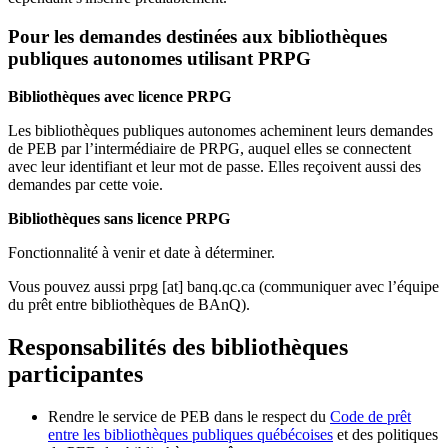
Pour les demandes destinées aux bibliothèques
publiques autonomes utilisant PRPG
Bibliothèques avec licence PRPG
Les bibliothèques publiques autonomes acheminent leurs demandes
de PEB par l’intermédiaire de PRPG, auquel elles se connectent
avec leur identifiant et leur mot de passe. Elles reçoivent aussi des
demandes par cette voie.
Bibliothèques sans licence PRPG
Fonctionnalité à venir et date à déterminer.
Vous pouvez aussi
prpg
[at]
banq.qc.ca
(communiquer avec l’équipe
du prêt entre bibliothèques de BAnQ)
.
Responsabilités des bibliothèques
participantes
Rendre le service de PEB dans le respect du
Code de prêt
entre les bibliothèques publiques québécoises
et des politiques