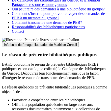
Le Catalogue des bibliothèques du Québec et la solution
Partage de ressources pour groupes
Qui peut faire des demandes à une bibliothèque du groupe?
Comment s’inscrire pour pouvoir envoyer des demandes de
PEB à un membre du groupe?
Comment transmettre une demande de PEB?
Responsabilités des bibliothèques participantes
Contact
Info-bulle de l'image
Illustration de Mathilde Corbeil
Le réseau de prêt entre bibliothèques publiques
BAnQ coordonne le réseau de prêt entre bibliothèques (PEB)
publiques et son catalogue collectif, le Catalogue des bibliothèques
du Québec. Découvrez leur fonctionnement ainsi que la façon
d’intégrer le réseau et de transmettre des demandes de PEB.
Le réseau québécois de prêt entre bibliothèques publiques a comme
objectifs de
:
Favoriser la coopération entre les bibliothèques.
Offrir à la population québécoise un large accès aux
ressources documentaires, notamment aux collections de