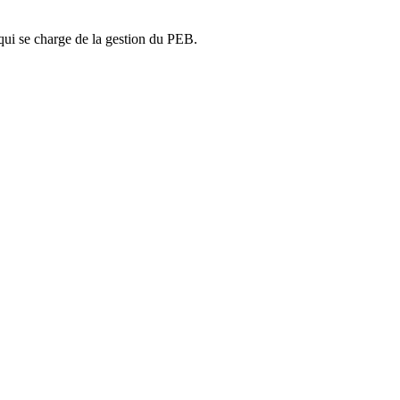
ui se charge de la gestion du PEB.