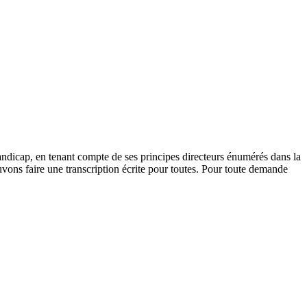
andicap, en tenant compte de ses principes directeurs énumérés dans la
vons faire une transcription écrite pour toutes. Pour toute demande